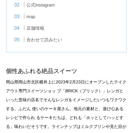
公式Instagram
map
店舗情報
合わせて読みたい
個性あふれる絶品スイーツ
岡山県岡山市北区横井上に2023年2月23日にオープンしたテイク
アウト専門スイーツショッ プ「BRICK（ブリック）」レンガと
いった意味の店名でそんなレンガをイメージしたいつもワクワク
する、ふだん 使いのケーキ屋さん。地元の素材と、遊び心ある
レシピで作られ るケーキたちは、どれも「ホッとしてハッとす
る」味わいだそうです。ラインナップはミルクプリンや見た目が