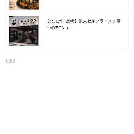
【北九州・黒崎】無人セルフラーメン店
「MYEON（...
CM