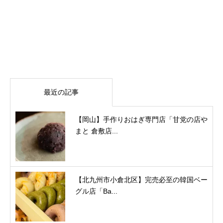
最近の記事
【岡山】手作りおはぎ専門店「甘党の店や
まと 倉敷店...
【北九州市小倉北区】完売必至の韓国ベー
グル店「Ba...