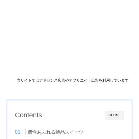
当サイトではアドセンス広告やアフリエイト広告を利用しています
Contents
CLOSE
個性あふれる絶品スイーツ