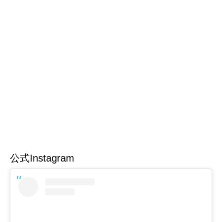
公式Instagram