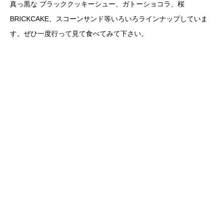
真っ黒な ブラッククッキーシュー、ガトーショコラ、桜
BRICKCAKE、スコーンサンド等いろいろラインナップしていま
す。ぜひ一度行って見て食べてみて下さい。