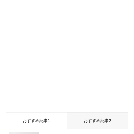
おすすめ記事1
おすすめ記事2