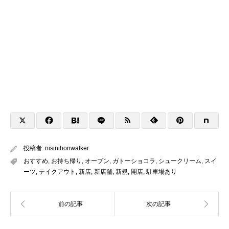
投稿者:
nisinihonwalker
おすすめ
,
お持ち帰り
,
オープン
,
ガトーショコラ
,
シュークリーム
,
スイ
ーツ
,
テイクアウト
,
新店
,
新店舗
,
新規
,
開店
,
駐車場あり