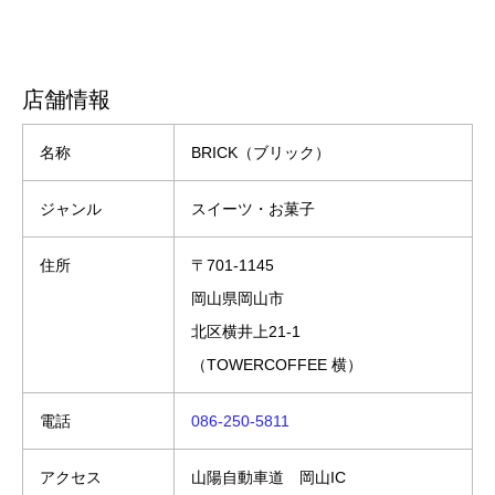
店舗情報
名称
BRICK（ブリック）
ジャンル
スイーツ・お菓子
住所
〒701-1145
岡山県岡山市
北区横井上21-1
（TOWERCOFFEE 横）
電話
086-250-5811
アクセス
山陽自動車道 岡山IC