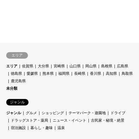
エリア
エリア
佐賀県
大分県
宮崎県
山口県
岡山県
島根県
広島県
徳島県
愛媛県
熊本県
福岡県
長崎県
香川県
高知県
鳥取県
鹿児島県
未分類
ジャンル
ジャンル
グルメ
ショッピング
テーマパーク・遊園地
ドライブ
ドラッグストア・薬局
ニュース・イベント
古民家・秘境・絶景
宿泊施設
暮らし・趣味
温泉