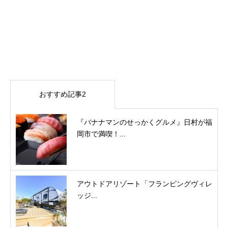
おすすめ記事2
『バナナマンのせっかくグルメ』日村が福
岡市で満喫！...
アウトドアリゾート「フランピングヴィレ
ッジ...