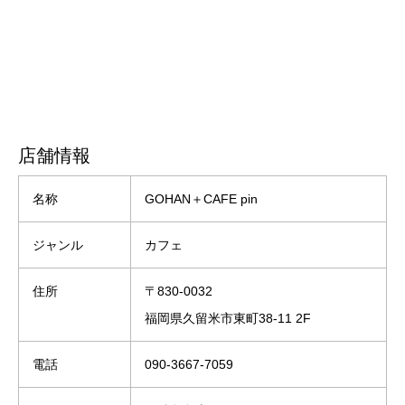
店舗情報
名称
GOHAN＋CAFE pin
ジャンル
カフェ
住所
〒830-0032
福岡県久留米市東町38-11 2F
電話
090-3667-7059