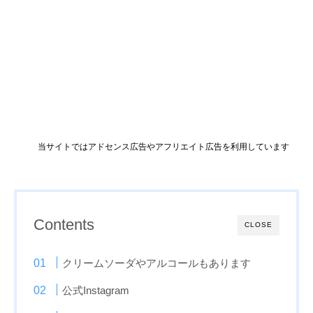
当サイトではアドセンス広告やアフリエイト広告を利用しています
Contents
CLOSE
クリームソーダやアルコールもあります
公式Instagram