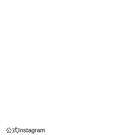
公式Instagram