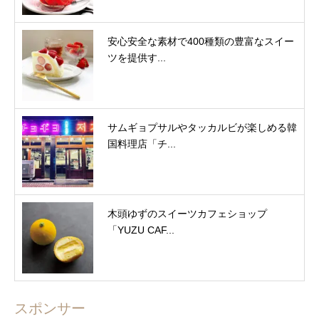
安心安全な素材で400種類の豊富なスイー
ツを提供す...
サムギョプサルやタッカルビが楽しめる韓
国料理店「チ...
木頭ゆずのスイーツカフェショップ
「YUZU CAF...
スポンサー