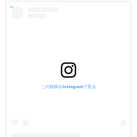
この投稿をInstagramで見る