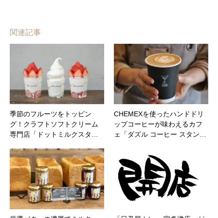
関連記事
季節のフルーツをトッピン
CHEMEXを使ったハンドドリ
グ！クラフトソフトクリーム
ップコーヒーが味わえるカフ
専門店「ドットミルクスタ…
ェ「ダズル コーヒー スタン…