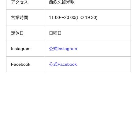
アクセス
西鉄久留米駅
営業時間
11:00〜20:00(L.O 19:30)
定休日
日曜日
Instagram
公式Instagram
Facebook
公式Facebook