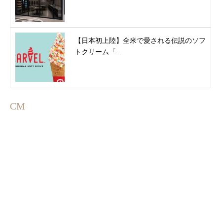
【日本初上陸】全米で愛される伝説のソフ
トクリーム「...
CM