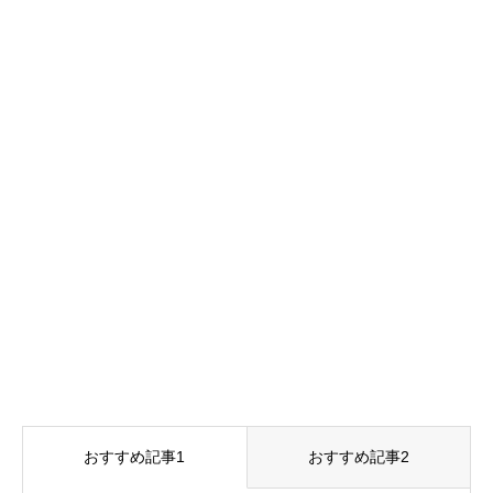
おすすめ記事1
おすすめ記事2