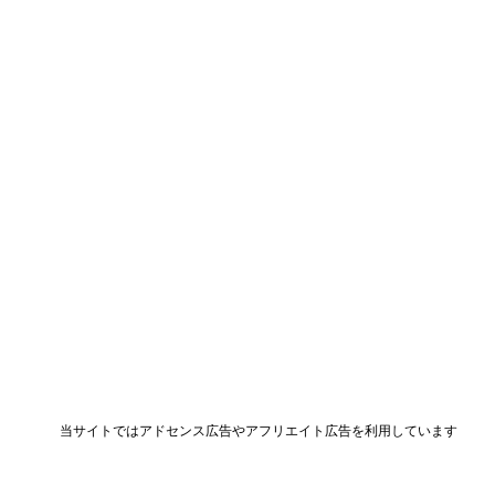
当サイトではアドセンス広告やアフリエイト広告を利用しています