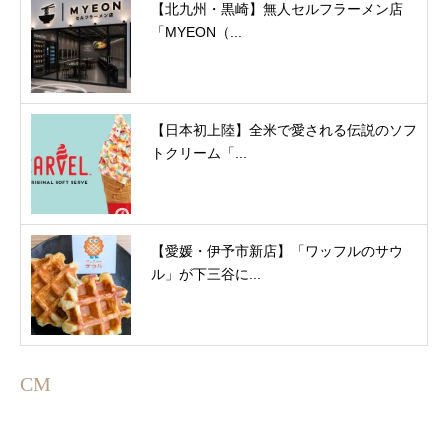
【北九州・黒崎】無人セルフラーメン店
「MYEON（...
【日本初上陸】全米で愛される伝説のソフ
トクリーム「...
【愛媛・伊予市新店】「ワッフルのサウ
ル」が下三谷に...
CM