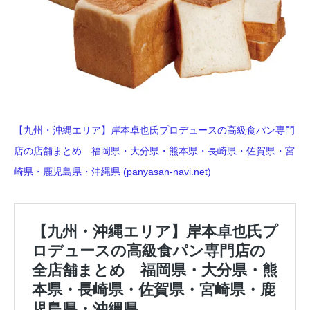
【九州・沖縄エリア】岸本卓也氏プロデュースの高級食パン専門
店の店舗まとめ 福岡県・大分県・熊本県・長崎県・佐賀県・宮
崎県・鹿児島県・沖縄県 (panyasan-navi.net)