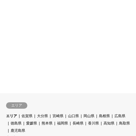
エリア
エリア
佐賀県
大分県
宮崎県
山口県
岡山県
島根県
広島県
徳島県
愛媛県
熊本県
福岡県
長崎県
香川県
高知県
鳥取県
鹿児島県