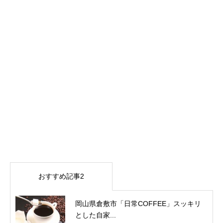
おすすめ記事2
岡山県倉敷市「日常COFFEE」スッキリ
とした自家...