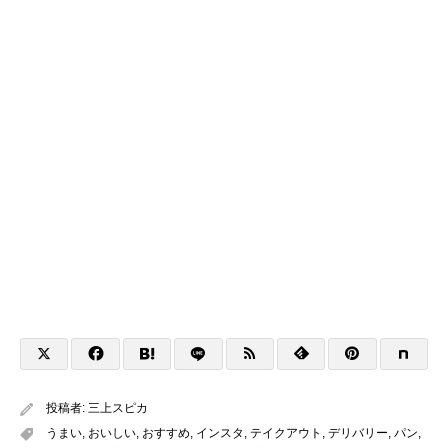
投稿者:
三上スピカ
うまい
,
おいしい
,
おすすめ
,
インスタ
,
テイクアウト
,
デリバリー
,
パン
,