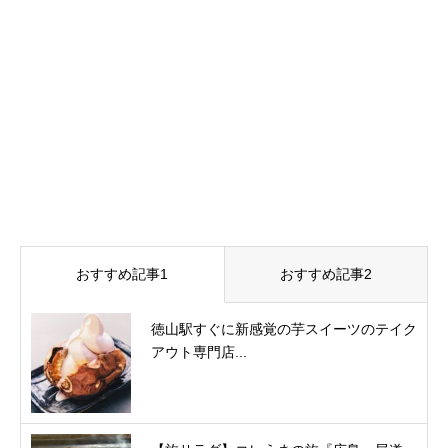
おすすめ記事1
おすすめ記事2
徳山駅すぐに新感覚の芋スイーツのテイク
アウト専門店...