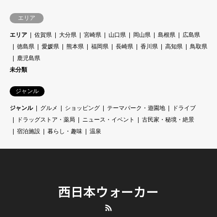
エリア
エリア
佐賀県
大分県
宮崎県
山口県
岡山県
島根県
広島県
徳島県
愛媛県
熊本県
福岡県
長崎県
香川県
高知県
鳥取県
鹿児島県
未分類
ジャンル
ジャンル
グルメ
ショッピング
テーマパーク・遊園地
ドライブ
ドラッグストア・薬局
ニュース・イベント
古民家・秘境・絶景
宿泊施設
暮らし・趣味
温泉
西日本ウォーカー
RSS