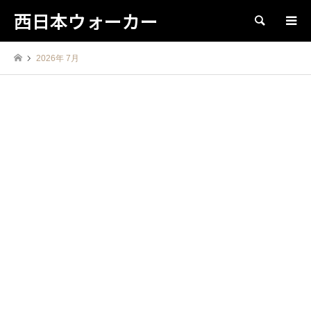
西日本ウォーカー
検索
2026年 7月