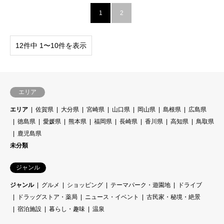
1
2
12件中 1〜10件を表示
エリア
エリア
佐賀県
大分県
宮崎県
山口県
岡山県
島根県
広島県
徳島県
愛媛県
熊本県
福岡県
長崎県
香川県
高知県
鳥取県
鹿児島県
未分類
ジャンル
ジャンル
グルメ
ショッピング
テーマパーク・遊園地
ドライブ
ドラッグストア・薬局
ニュース・イベント
古民家・秘境・絶景
宿泊施設
暮らし・趣味
温泉