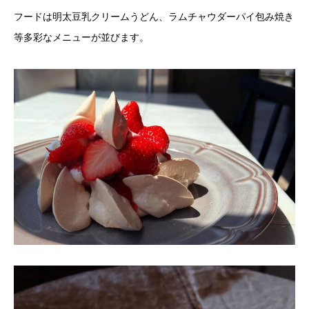
フードは明太豆乳クリームうどん、ラムチャウダーパイ包み焼き
等多彩なメニューが並びます。