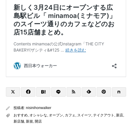
投稿者:
nisinihonwalker
おすすめ
,
オシャレな
,
オープン
,
カフェ
,
スイーツ
,
テイクアウト
,
新店
,
新店舗
,
新規
,
開店