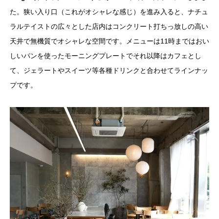
た。狭い入り口（これがオシャレな感じ）を進み入ると、ナチュ
ラルテイストの広々とした店内はコンクリート打ちっ放しの高い
天井で無機質でオシャレな空間です。メニューは11時まではおい
しいパンを使ったモーニングプレートでそれ以降はカフェとし
て、ジェラートやスイーツ等各種ドリンクと合わせてラインナッ
プです。