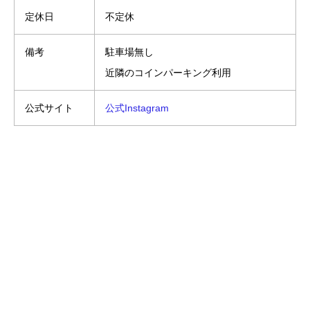
定休日
不定休
備考
駐車場無し
近隣のコインパーキング利用
公式サイト
公式Instagram