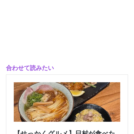
合わせて読みたい