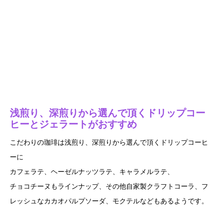
浅煎り、深煎りから選んで頂くドリップコー
ヒーとジェラートがおすすめ
こだわりの珈琲は浅煎り、深煎りから選んで頂くドリップコーヒ
ーに
カフェラテ、ヘーゼルナッツラテ、キャラメルラテ、
チョコチーヌもラインナップ、その他自家製クラフトコーラ、フ
レッシュなカカオパルプソーダ、モクテルなどもあるようです。