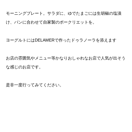
モーニングプレート。サラダに、ゆでたまごには生胡椒の塩漬
け、パンに合わせて自家製のポークリエットを。
ヨーグルトにはDELAMERで作ったドゥラノーラを添えます
お店の雰囲気やメニュー等かなりおしゃれなお店で人気が出そう
な感じのお店です。
是非一度行ってみてください。