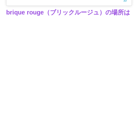
brique rouge（ブリックルージュ）の場所は