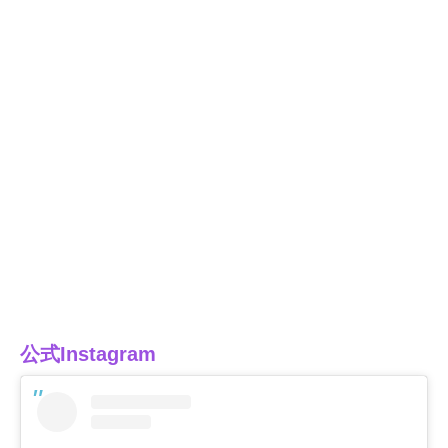
公式Instagram