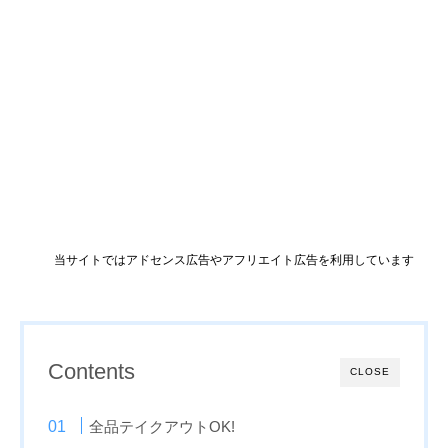
当サイトではアドセンス広告やアフリエイト広告を利用しています
Contents
CLOSE
全品テイクアウトOK!