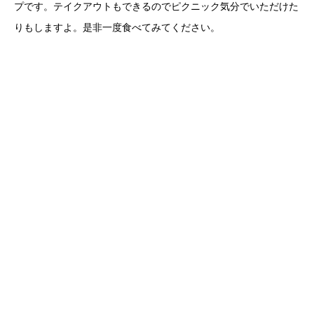
プです。テイクアウトもできるのでピクニック気分でいただけた
りもしますよ。是非一度食べてみてください。