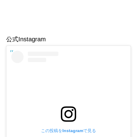
公式Instagram
この投稿をInstagramで見る