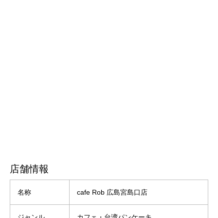
店舗情報
名称
cafe Rob 広島宮島口店
ジャンル
カフェ・台湾パンケーキ