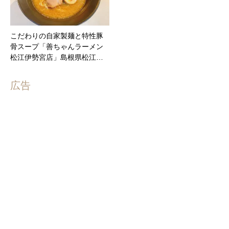
こだわりの自家製麺と特性豚
骨スープ「善ちゃんラーメン
松江伊勢宮店」島根県松江…
広告