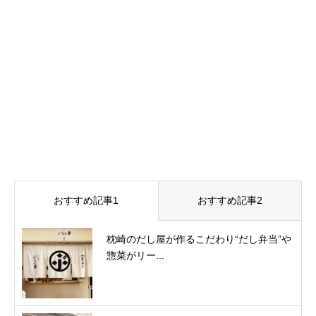
おすすめ記事1
おすすめ記事2
枕崎のだし屋が作るこだわり“だし弁当”や
惣菜がリー...