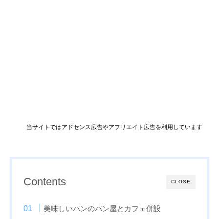
当サイトではアドセンス広告やアフリエイト広告を利用しています
Contents
CLOSE
美味しいパンのパン屋とカフェ併設