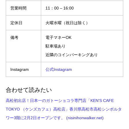
営業時間
11：00 – 16:00
定休日
火曜水曜（祝日は除く）
備考
電子マネーOK
駐車場あり
近隣のコインパーキングあり
Instagram
公式Instagram
合わせて読みたい
高松初出店！日本一のガトーショコラ専門店「KEN’S CAFE
TOKYO （ケンズカフェ）高松店」香川県高松市高松シンボルタ
ワー3階に2月2日オープンです。 (nisinihonwalker.net)