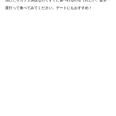
度行って食べてみてください。デートにもおすすめ！