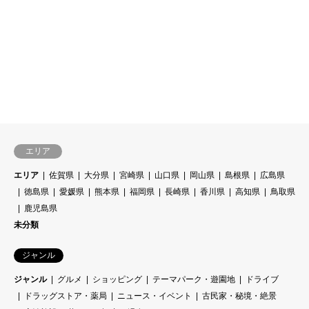
エリア
エリア
佐賀県
大分県
宮崎県
山口県
岡山県
島根県
広島県
徳島県
愛媛県
熊本県
福岡県
長崎県
香川県
高知県
鳥取県
鹿児島県
未分類
ジャンル
ジャンル
グルメ
ショッピング
テーマパーク・遊園地
ドライブ
ドラッグストア・薬局
ニュース・イベント
古民家・秘境・絶景