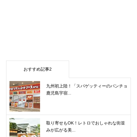
おすすめ記事2
九州初上陸！「スパゲッティーのパンチョ
鹿児島宇宿...
取り寄せもOK！レトロでおしゃれな街並
みが広がる美...