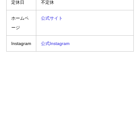
定休日
不定休
ホームペ
公式サイト
ージ
Instagram
公式Instagram