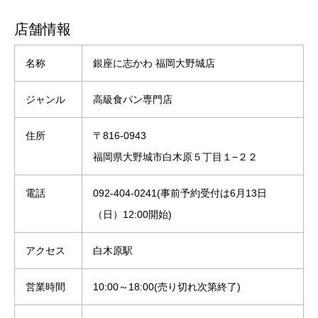
店舗情報
名称
銀座に志かわ 福岡大野城店
ジャンル
高級食パン専門店
住所
〒816-0943
福岡県大野城市白木原５丁目１−２２
電話
092-404-0241(事前予約受付は6月13日
（日）12:00開始)
アクセス
白木原駅
営業時間
10:00～18:00(売り切れ次第終了)