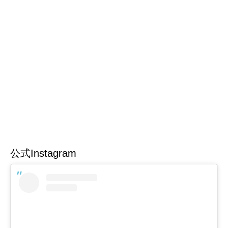
公式Instagram