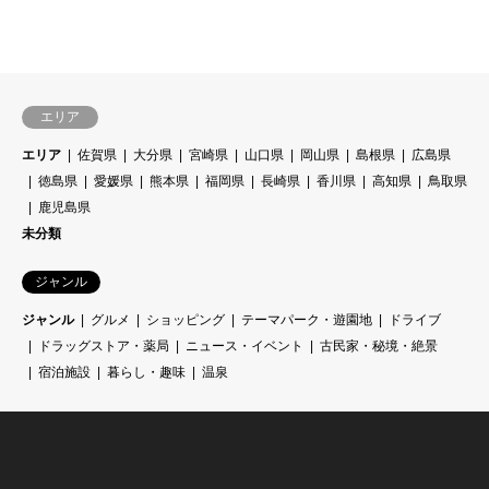
エリア
エリア
佐賀県
大分県
宮崎県
山口県
岡山県
島根県
広島県
徳島県
愛媛県
熊本県
福岡県
長崎県
香川県
高知県
鳥取県
鹿児島県
未分類
ジャンル
ジャンル
グルメ
ショッピング
テーマパーク・遊園地
ドライブ
ドラッグストア・薬局
ニュース・イベント
古民家・秘境・絶景
宿泊施設
暮らし・趣味
温泉