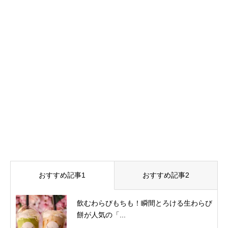
おすすめ記事1
おすすめ記事2
飲むわらびもちも！瞬間とろける生わらび
餅が人気の「...