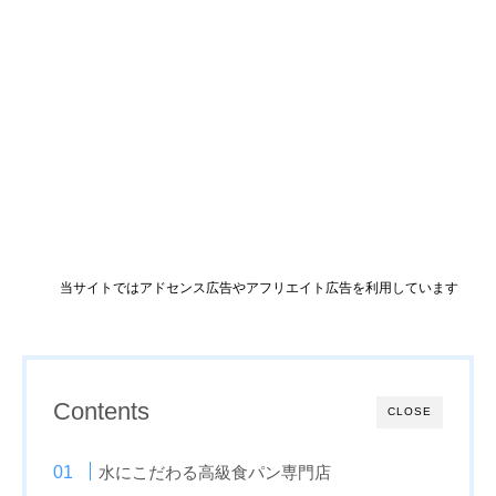
当サイトではアドセンス広告やアフリエイト広告を利用しています
Contents
CLOSE
水にこだわる高級食パン専門店