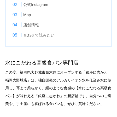
公式Instagram
Map
店舗情報
合わせて読みたい
水にこだわる高級食パン専門店
この度、福岡県大野城市白木原にオープンする「銀座に志かわ
福岡大野城店」は、独自開発のアルカリイオン水を仕込み水に使
用し、耳まで柔らかく、絹のような食感の【水にこだわる高級食
パン】が味わえる「銀座に志かわ」の新店舗です。自分へのご褒
美や、手土産にも喜ばれる食パンを、ぜひご賞味ください。