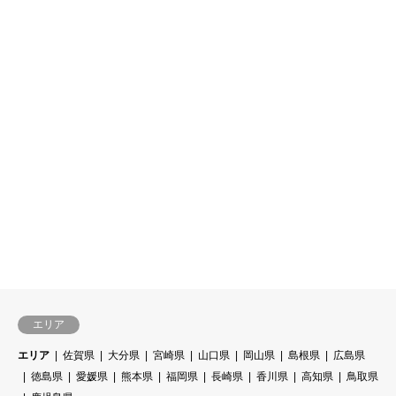
エリア
エリア
佐賀県
大分県
宮崎県
山口県
岡山県
島根県
広島県
徳島県
愛媛県
熊本県
福岡県
長崎県
香川県
高知県
鳥取県