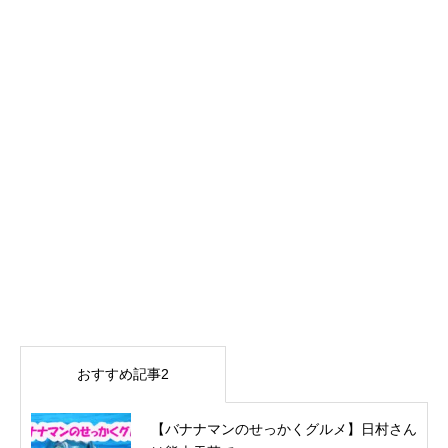
おすすめ記事2
【バナナマンのせっかくグルメ】日村さん