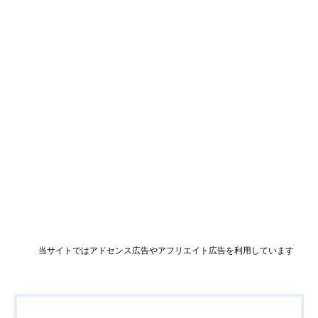
当サイトではアドセンス広告やアフリエイト広告を利用しています