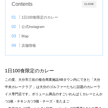
Contents
CLOSE
1日100食限定のカレー
公式Instagram
Map
店舗情報
1日100食限定のカレー
この度、大分市三佐の複合商業施設ABタウン内にできた「大分
中央カレークラブ 」は大分のゴルファーたちに話題のカレーラ
イス専門店です。ボリューム満点のすごいわんぱくカレーとんか
つ1枚・チキンカツ3個・チーズ・生たまご