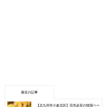
最近の記事
【北九州市小倉北区】完売必至の韓国ベー