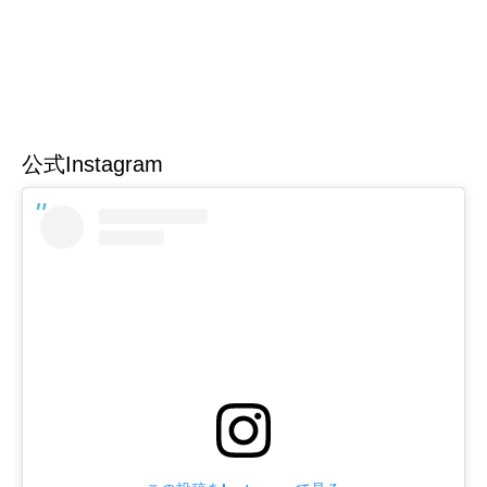
公式Instagram