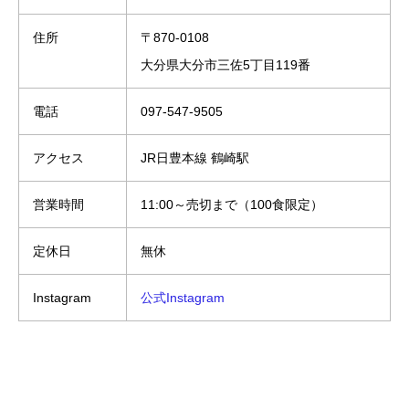
住所
〒870-0108
大分県大分市三佐5丁目119番
電話
097-547-9505
アクセス
JR日豊本線 鶴崎駅
営業時間
11:00～売切まで（100食限定）
定休日
無休
Instagram
公式Instagram