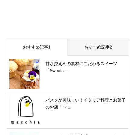
おすすめ記事1
おすすめ記事2
甘さ控えめの素材にこだわるスイーツ
「Sweets ...
パスタが美味しい！イタリア料理とお菓子
のお店「 マ...