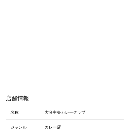
店舗情報
名称
大分中央カレークラブ
ジャンル
カレー店