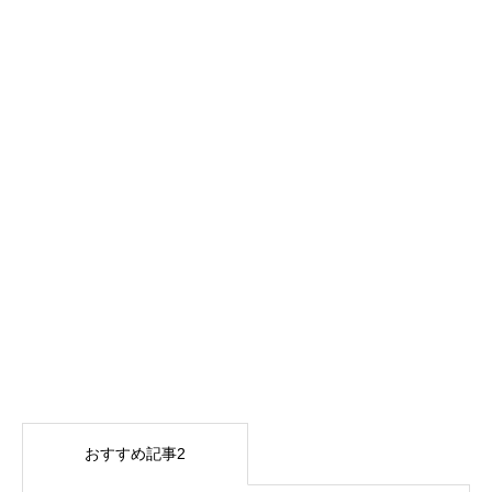
おすすめ記事2