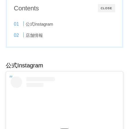
Contents
CLOSE
公式Instagram
店舗情報
公式Instagram