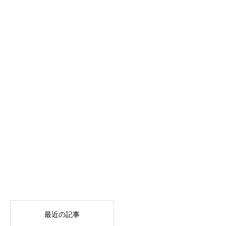
最近の記事