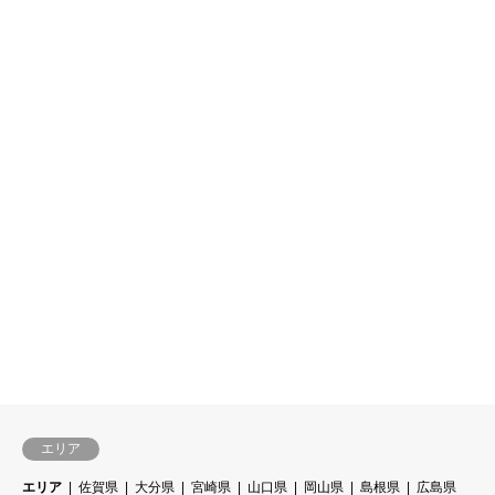
エリア
エリア
佐賀県
大分県
宮崎県
山口県
岡山県
島根県
広島県