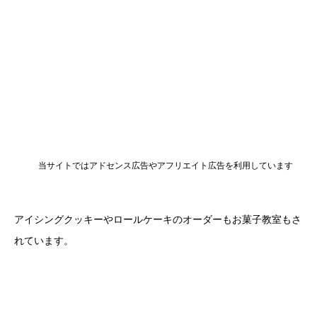
当サイトではアドセンス広告やアフリエイト広告を利用しています
アイシングクッキーやロールケーキのオーダーもお菓子教室もさ
れています。