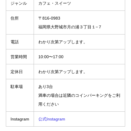
ジャンル
カフェ・スイーツ
住所
〒816-0983
福岡県大野城市月の浦３丁目１−７
電話
わかり次第アップします。
営業時間
10:00〜17:00
定休日
わかり次第アップします。
駐車場
あり3台
満車の場合は近隣のコインパーキングをご利
用ください
Instagram
公式Instagram