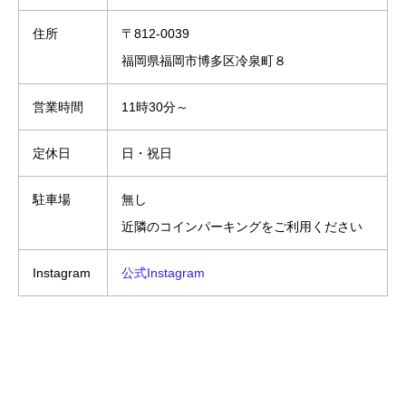
住所
〒812-0039
福岡県福岡市博多区冷泉町８
営業時間
11時30分～
定休日
日・祝日
駐車場
無し
近隣のコインパーキングをご利用ください
Instagram
公式Instagram