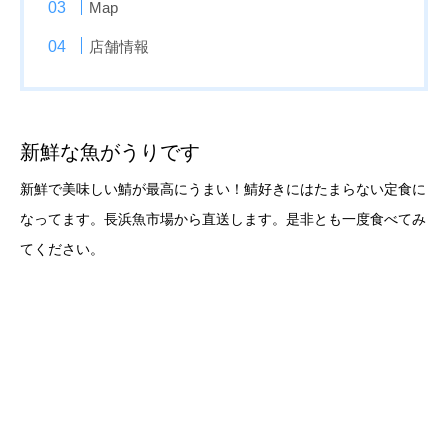
Map
店舗情報
新鮮な魚がうりです
新鮮で美味しい鯖が最高にうまい！鯖好きにはたまらない定食に
なってます。長浜魚市場から直送します。是非とも一度食べてみ
てください。