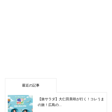
最近の記事
【旅サラダ】大仁田美咲が行く！コレうま
の旅！広島の...