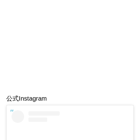
公式Instagram