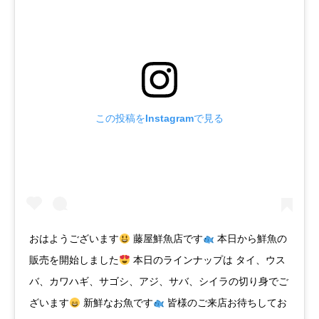
この投稿をInstagramで見る
おはようございます
藤屋鮮魚店です
本日から鮮魚の
販売を開始しました
本日のラインナップは タイ、ウス
バ、カワハギ、サゴシ、アジ、サバ、シイラの切り身でご
ざいます
新鮮なお魚です
皆様のご来店お待ちしてお