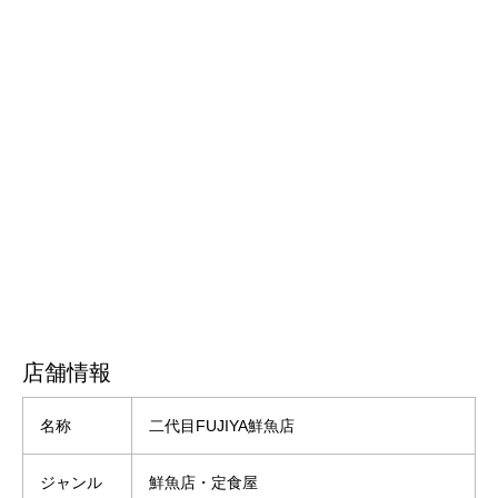
店舗情報
名称
二代目FUJIYA鮮魚店
ジャンル
鮮魚店・定食屋