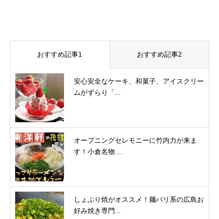
おすすめ記事1
おすすめ記事2
安心安全なケーキ、和菓子、アイスクリー
ムがずらり「...
オープニングセレモニーに竹内力が来ま
す！小倉名物 ...
しょぶり焼がオススメ！麺パリ系の広島お
好み焼き専門...