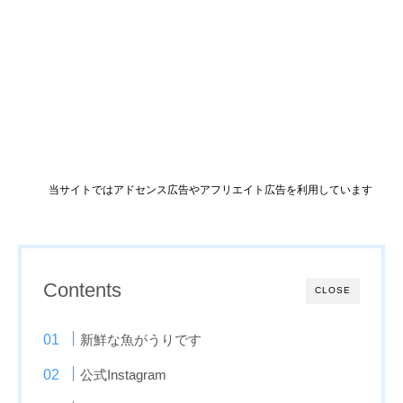
当サイトではアドセンス広告やアフリエイト広告を利用しています
Contents
CLOSE
新鮮な魚がうりです
公式Instagram