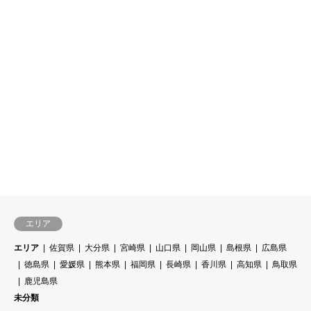
エリア
エリア
佐賀県
大分県
宮崎県
山口県
岡山県
島根県
広島県
徳島県
愛媛県
熊本県
福岡県
長崎県
香川県
高知県
鳥取県
鹿児島県
未分類