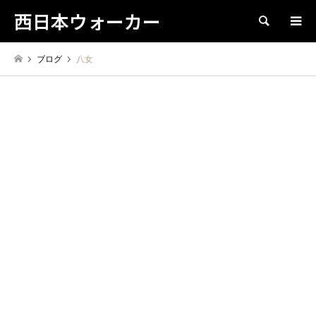
西日本ウォーカー
検索
ブログ
八女