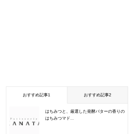
おすすめ記事1
おすすめ記事2
はちみつと、厳選した発酵バターの香りの
はちみつマド...