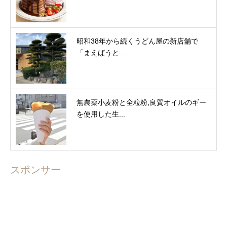
昭和38年から続くうどん屋の新店舗で
「まえばうと...
無農薬小麦粉と全粒粉,良質オイルのギー
を使用した生...
スポンサー