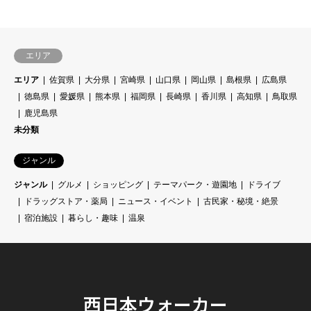
エリア
エリア
佐賀県
大分県
宮崎県
山口県
岡山県
島根県
広島県
徳島県
愛媛県
熊本県
福岡県
長崎県
香川県
高知県
鳥取県
鹿児島県
未分類
ジャンル
ジャンル
グルメ
ショッピング
テーマパーク・遊園地
ドライブ
ドラッグストア・薬局
ニュース・イベント
古民家・秘境・絶景
宿泊施設
暮らし・趣味
温泉
西日本ウォーカー