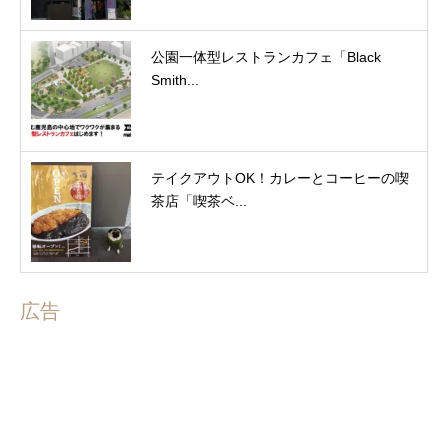
公園一体型レストランカフェ「Black
Smith...
テイクアウトOK！カレーとコーヒーの喫
茶店「喫茶ベ...
広告