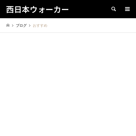
西日本ウォーカー
検索
ブログ
おすすめ