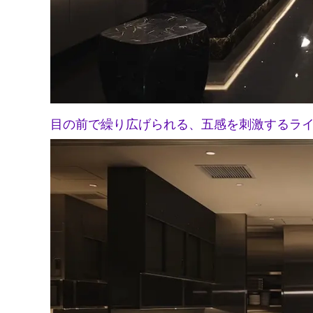
目の前で繰り広げられる、五感を刺激するラ