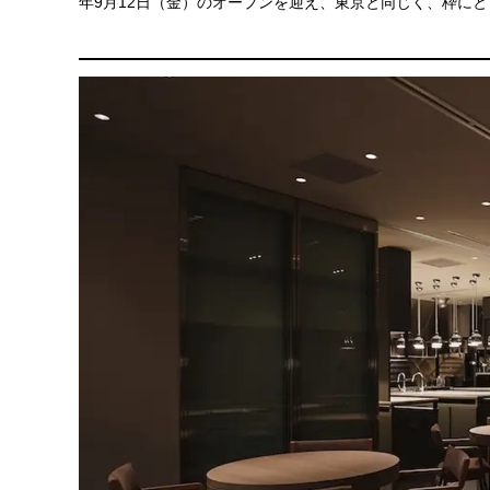
年9月12日（金）のオープンを迎え、東京と同じく、枠に