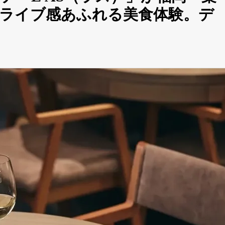
ライブ感あふれる美食体験。デ