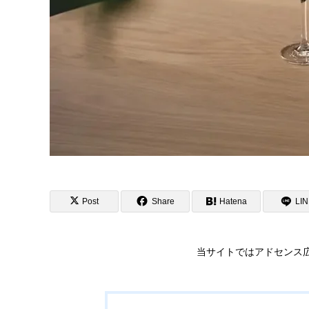
Post
Share
Hatena
LI
当サイトではアドセンス