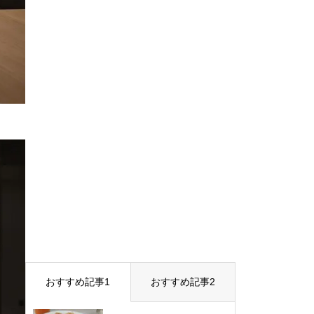
おすすめ記事1
おすすめ記事2