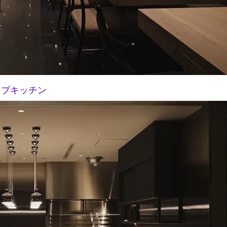
イブキッチン