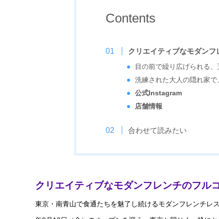
Contents
クリエイティブなモダンフ
目の前で繰り広げられる、
洗練された大人の隠れ家で
公式Instagram
店舗情報
合わせて読みたい
クリエイティブなモダンフレンチのフル
東京・南青山で食通たちを魅了し続けるモダンフレンチレ