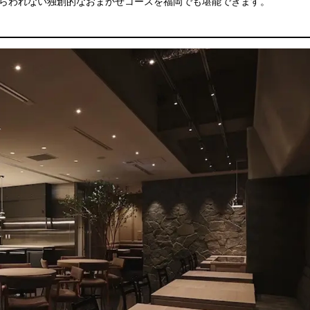
とらわれない独創的なおまかせコースを福岡でも堪能できます。