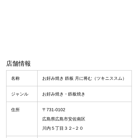
店舗情報
名称
お好み焼き 鉄板 月に将む（ツキニススム）
ジャンル
お好み焼き・鉄板焼き
住所
〒731-0102
広島県広島市安佐南区
川内５丁目３２−２０