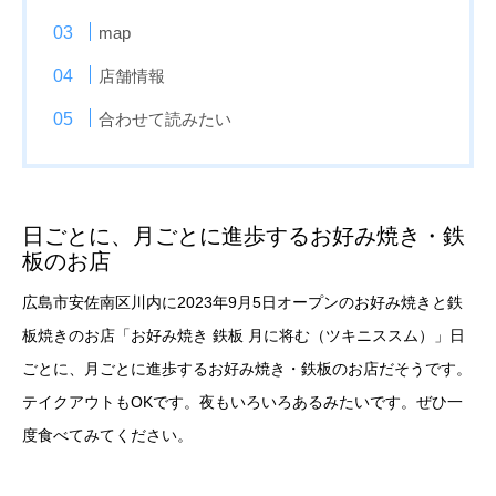
map
店舗情報
合わせて読みたい
日ごとに、月ごとに進歩するお好み焼き・鉄
板のお店
広島市安佐南区川内に2023年9月5日オープンのお好み焼きと鉄
板焼きのお店「お好み焼き 鉄板 月に将む（ツキニススム）」日
ごとに、月ごとに進歩するお好み焼き・鉄板のお店だそうです。
テイクアウトもOKです。夜もいろいろあるみたいです。ぜひ一
度食べてみてください。