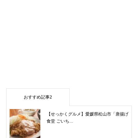
おすすめ記事2
【せっかくグルメ】愛媛県松山市「唐揚げ
食堂 ごいち...