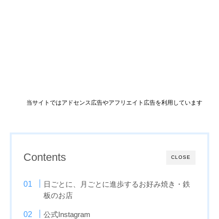
当サイトではアドセンス広告やアフリエイト広告を利用しています
Contents
CLOSE
日ごとに、月ごとに進歩するお好み焼き・鉄
板のお店
公式Instagram