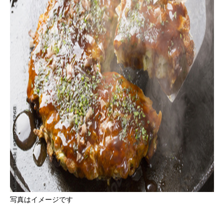
写真はイメージです