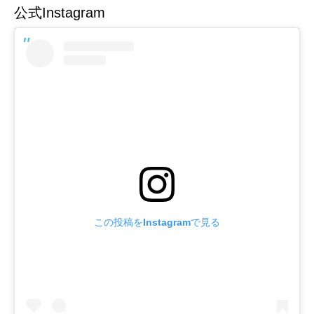
公式Instagram
この投稿をInstagramで見る