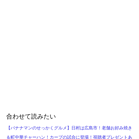
合わせて読みたい
【バナナマンのせっかくグルメ】日村は広島市！老舗お好み焼き
＆町中華チャーハン！カープの試合に登場！視聴者プレゼントあ