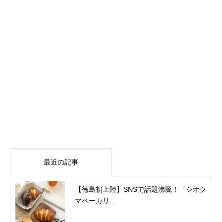
最近の記事
【徳島初上陸】SNSで話題沸騰！「シオク
マベーカリ...