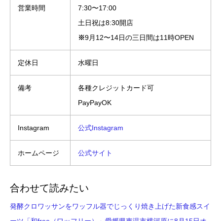
営業時間
7:30〜17:00
土日祝は8:30開店
※
9月12〜14日の三日間は11時OPEN
定休日
水曜日
備考
各種クレジットカード可
PayPayOK
Instagram
公式Instagram
ホームページ
公式サイト
合わせて読みたい
発酵クロワッサンをワッフル器でじっくり焼き上げた新食感スイ