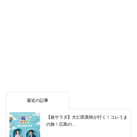
最近の記事
【旅サラダ】大仁田美咲が行く！コレうま
の旅！広島の...