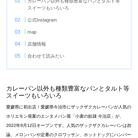
カレーパン以外も種類豊富なパンとタルト等
スイーツもいろいろ
公式Instagram
map
店舗情報
合わせて読みたい
カレーパン以外も種類豊富なパンとタルト等
スイーツもいろいろ
愛媛県に初出店！愛媛県今治市にザックザクカレーパンが人気の
ホリエモン発案のエンタメパン屋「小麦の奴隷 今治店」が、
2022年9月12日オープンです。人気のザックザクカレーパンは勿
論、メロンパンや定番のクロワッサン、ホットドッグにハンバー