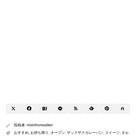
投稿者:
nisinihonwalker
おすすめ
,
お持ち帰り
,
オープン
,
ザックザクカレーパン
,
スイーツ
,
タル