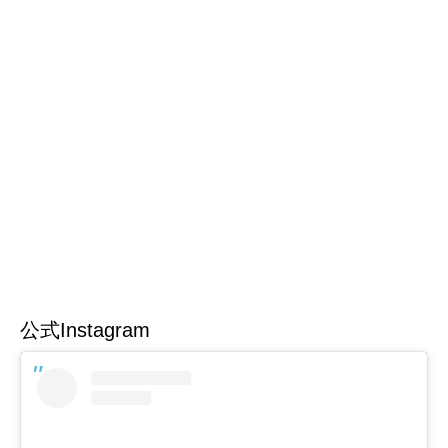
公式Instagram