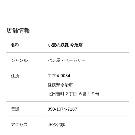
店舗情報
名称
小麦の奴隷 今治店
ジャンル
パン屋・ベーカリー
住所
〒794-0054
愛媛県今治市
北日吉町２丁目 ６番１９号
電話
050-1074-7187
アクセス
JR今治駅