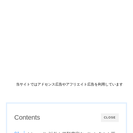
当サイトではアドセンス広告やアフリエイト広告を利用しています
Contents
CLOSE