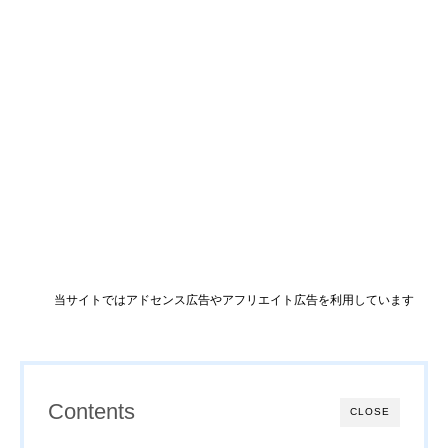
当サイトではアドセンス広告やアフリエイト広告を利用しています
Contents
CLOSE