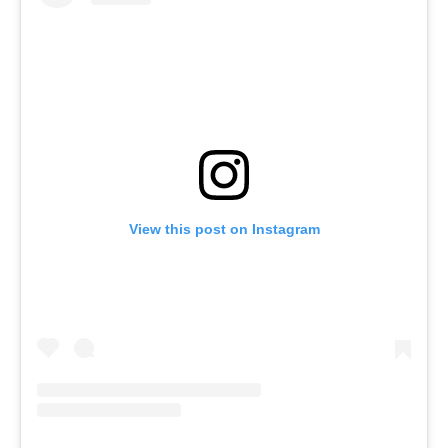
View this post on Instagram