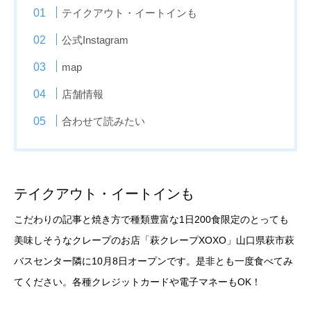
テイクアウト・イートインも
公式Instagram
map
店舗情報
合わせて読みたい
テイクアウト・イートインも
こだわりの記事と焼き方で種類豊富な1日200食限定のとっても
美味しそうなクレープのお店「萩クレープXOXO」山口県萩市萩
バスセンター隣に10月8日オープンです。是非とも一度食べてみ
てください。各種クレジットカードや電子マネーもOK！