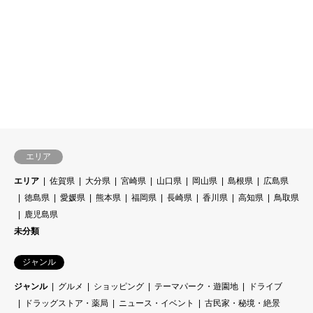
エリア
エリア
佐賀県
大分県
宮崎県
山口県
岡山県
島根県
広島県
徳島県
愛媛県
熊本県
福岡県
長崎県
香川県
高知県
鳥取県
鹿児島県
未分類
ジャンル
ジャンル
グルメ
ショッピング
テーマパーク・遊園地
ドライブ
ドラッグストア・薬局
ニュース・イベント
古民家・秘境・絶景