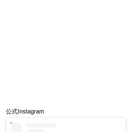
公式Instagram