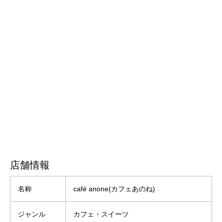
店舗情報
名称
café anone(カフェあのね)
ジャンル
カフェ・スイーツ