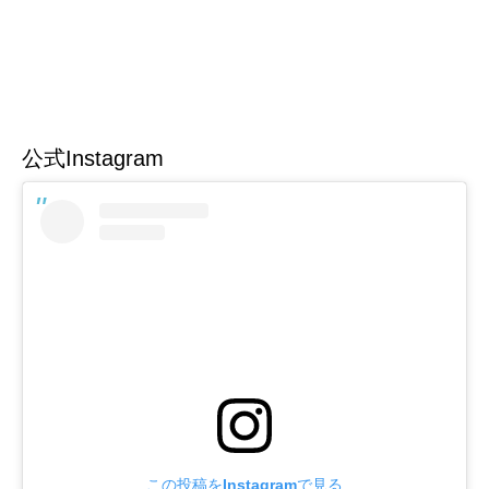
公式Instagram
この投稿をInstagramで見る