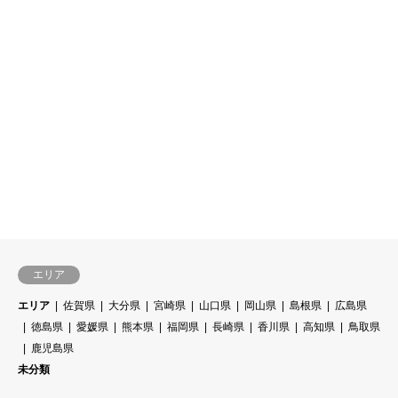
エリア
エリア
佐賀県
大分県
宮崎県
山口県
岡山県
島根県
広島県
徳島県
愛媛県
熊本県
福岡県
長崎県
香川県
高知県
鳥取県
鹿児島県
未分類