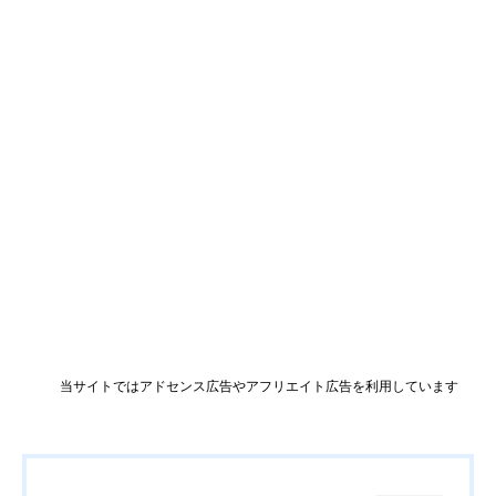
当サイトではアドセンス広告やアフリエイト広告を利用しています