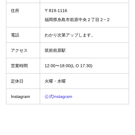
住所
〒819-1116
福岡県糸島市前原中央２丁目２−２
電話
わかり次第アップします。
アクセス
筑前前原駅
営業時間
12:00〜18:00(L.O 17:30)
定休日
火曜・水曜
Instagram
公式Instagram