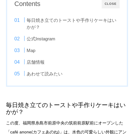
Contents
CLOSE
毎日焼き立てのトーストや手作りケーキはい
かが？
公式Instagram
Map
店舗情報
あわせて読みたい
毎日焼き立てのトーストや手作りケーキはい
かが？
この度、福岡県糸島市前原中央の筑前前原駅前にオープンした
「café anone(カフェあのね)」は、水色の可愛らしい外観にアン