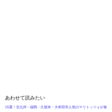
あわせて読みたい
15選！北九州・福岡・久留米・大牟田市人気のマリトッツォが食