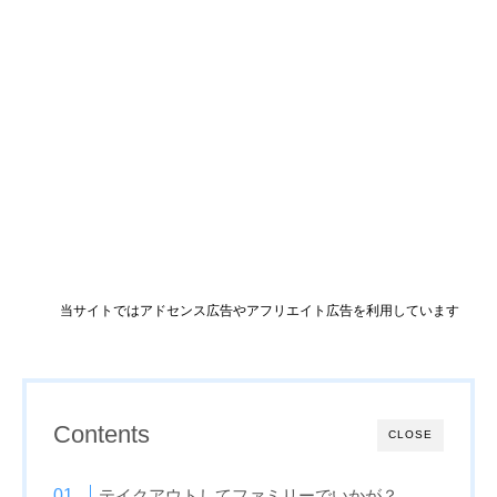
当サイトではアドセンス広告やアフリエイト広告を利用しています
Contents
CLOSE
テイクアウトしてファミリーでいかが？