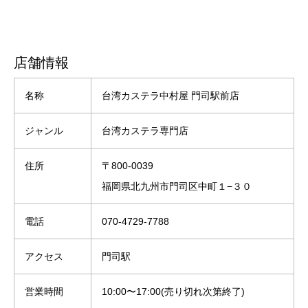
店舗情報
名称
台湾カステラ中村屋 門司駅前店
ジャンル
台湾カステラ専門店
住所
〒800-0039
福岡県北九州市門司区中町１−３０
電話
070-4729-7788
アクセス
門司駅
営業時間
10:00〜17:00(売り切れ次第終了)