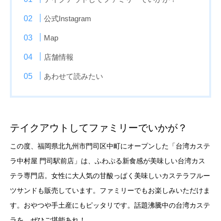
公式Instagram
Map
店舗情報
あわせて読みたい
テイクアウトしてファミリーでいかが？
この度、福岡県北九州市門司区中町にオープンした「台湾カステ
ラ中村屋 門司駅前店」は、ふわぷる新食感が美味しい台湾カス
テラ専門店。女性に大人気の甘酸っぱく美味しいカステラフルー
ツサンドも販売しています。ファミリーでもお楽しみいただけま
す。おやつや手土産にもピッタリです。話題沸騰中の台湾カステ
ラを、ぜひご堪能あれ！