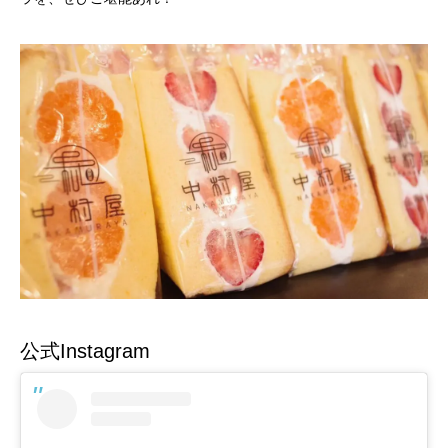
公式Instagram