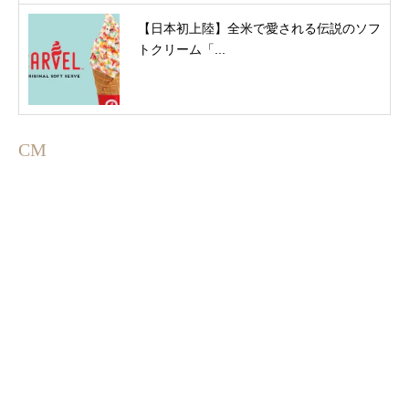
【日本初上陸】全米で愛される伝説のソフ
トクリーム「...
CM