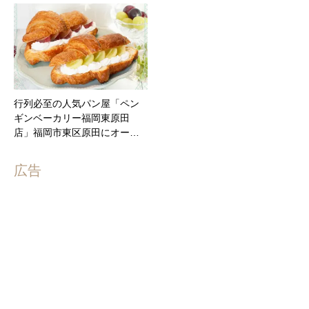
行列必至の人気パン屋「ペン
ギンベーカリー福岡東原田
店」福岡市東区原田にオー…
広告