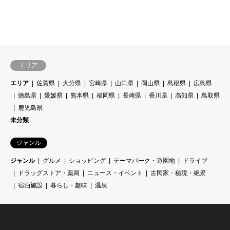
エリア
エリア
佐賀県
大分県
宮崎県
山口県
岡山県
島根県
広島県
徳島県
愛媛県
熊本県
福岡県
長崎県
香川県
高知県
鳥取県
鹿児島県
未分類
ジャンル
ジャンル
グルメ
ショッピング
テーマパーク・遊園地
ドライブ
ドラッグストア・薬局
ニュース・イベント
古民家・秘境・絶景
宿泊施設
暮らし・趣味
温泉