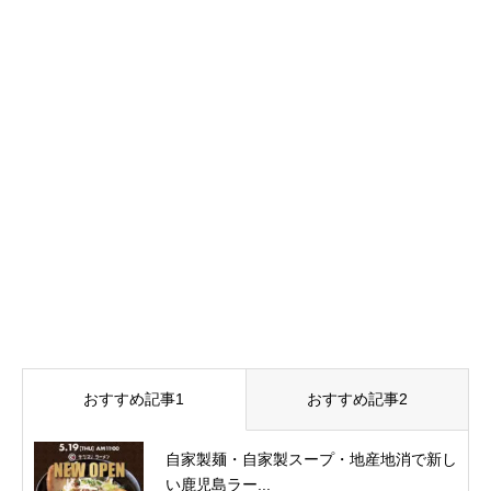
おすすめ記事1
おすすめ記事2
自家製麺・自家製スープ・地産地消で新し
い鹿児島ラー...