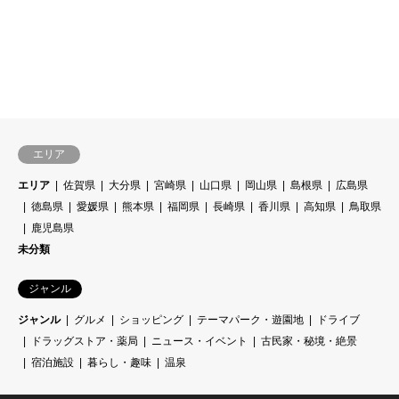
エリア
エリア
佐賀県
大分県
宮崎県
山口県
岡山県
島根県
広島県
徳島県
愛媛県
熊本県
福岡県
長崎県
香川県
高知県
鳥取県
鹿児島県
未分類
ジャンル
ジャンル
グルメ
ショッピング
テーマパーク・遊園地
ドライブ
ドラッグストア・薬局
ニュース・イベント
古民家・秘境・絶景
宿泊施設
暮らし・趣味
温泉