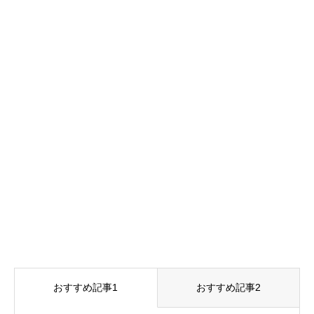
おすすめ記事1
おすすめ記事2