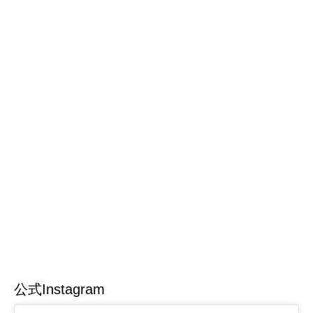
公式Instagram