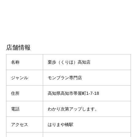
店舗情報
名称
栗歩（くりほ）高知店
ジャンル
モンブラン専門店
住所
高知県高知市帯屋町1-7-18
電話
わかり次第アップします。
アクセス
はりまや橋駅