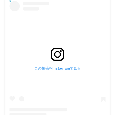
この投稿をInstagramで見る