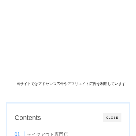
当サイトではアドセンス広告やアフリエイト広告を利用しています
Contents
CLOSE
テイクアウト専門店