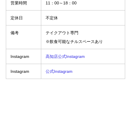
営業時間
11：00～18：00
定休日
不定休
備考
テイクアウト専門
※飲食可能なチルスペースあり
Instagram
高知店公式Instagram
Instagram
公式Instagram