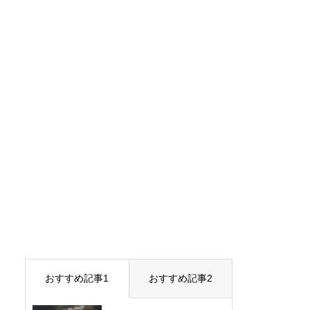
おすすめ記事1
おすすめ記事2