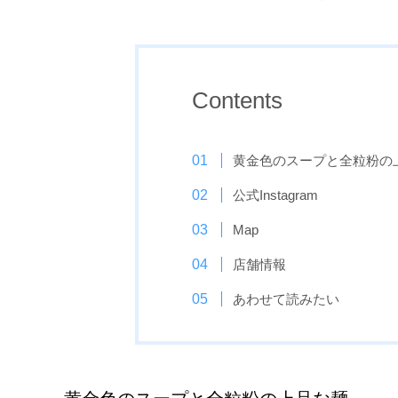
Contents
黄金色のスープと全粒粉の
公式Instagram
Map
店舗情報
あわせて読みたい