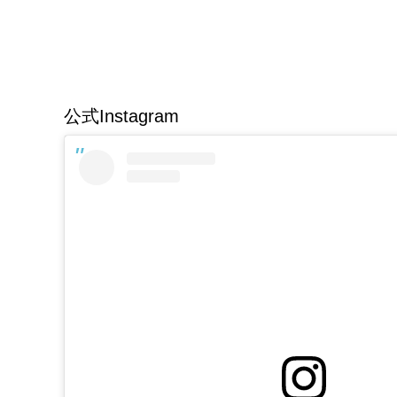
公式Instagram