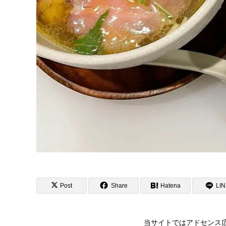
Post
Share
Hatena
LI
当サイトではアドセンス