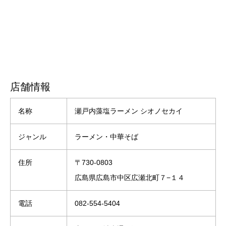
店舗情報
名称
瀬戸内藻塩ラーメン シオノセカイ
ジャンル
ラーメン・中華そば
住所
〒730-0803
広島県広島市中区広瀬北町７−１４
電話
082-554-5404