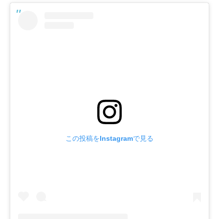
この投稿をInstagramで見る