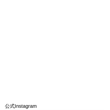
公式Instagram