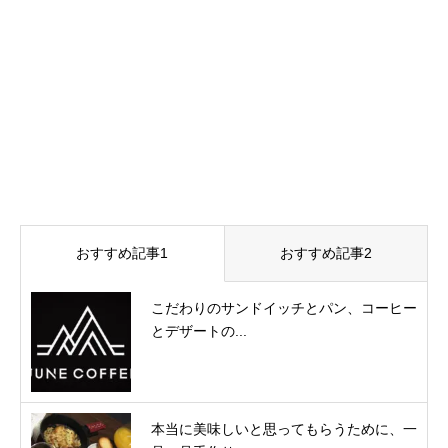
おすすめ記事1
おすすめ記事2
こだわりのサンドイッチとパン、コーヒー
とデザートの...
本当に美味しいと思ってもらうために、一