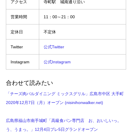
アクセス
寺町駅 城南通り沿い
営業時間
11：00～21：00
定休日
不定休
Twitter
公式Twitter
Instagram
公式Instagram
合わせて読みたい
「チーズ肉バルダイニング ミックスグリル」広島市中区 大手町
2020年12月7日（月）オープン (nisinihonwalker.net)
広島県福山市南手城町「高級食パン専門店 お、おいしいっ。
う、うまっ。」12月4日プレ5日グランドオープン