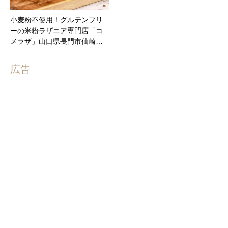
小麦粉不使用！グルテンフリ
ーの米粉ラザニア専門店「コ
メラザ」山口県長門市仙崎…
広告