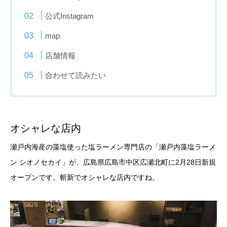
公式Instagram
map
店舗情報
合わせて読みたい
オシャレな店内
瀬戸内海産の藻塩使った塩ラーメン専門店の「瀬戸内藻塩ラーメ
ン シオノセカイ」が、広島県広島市中区広瀬北町に2月28日新規
オープンです。斬新でオシャレな店内ですね。