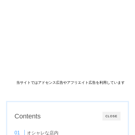
当サイトではアドセンス広告やアフリエイト広告を利用しています
Contents
CLOSE
オシャレな店内