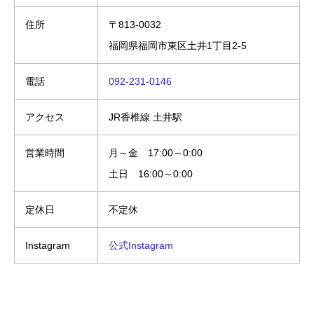
住所
〒813-0032
福岡県福岡市東区土井1丁目2-5
電話
092-231-0146
アクセス
JR香椎線 土井駅
営業時間
月～金 17:00～0:00
土日 16:00～0:00
定休日
不定休
Instagram
公式Instagram