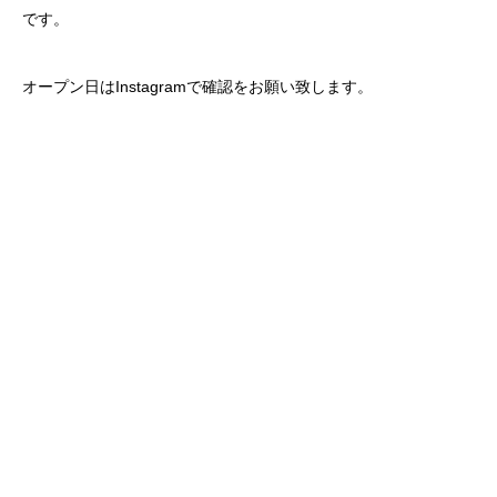
です。
オープン日はInstagramで確認をお願い致します。