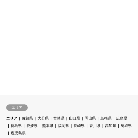
エリア
エリア
佐賀県
大分県
宮崎県
山口県
岡山県
島根県
広島県
徳島県
愛媛県
熊本県
福岡県
長崎県
香川県
高知県
鳥取県
鹿児島県