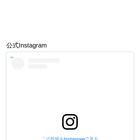
公式Instagram
この投稿をInstagramで見る