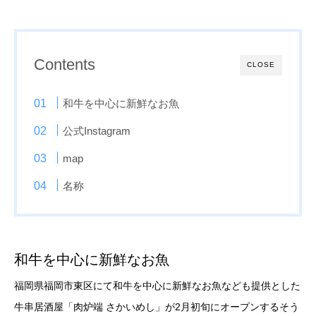
Contents
CLOSE
和牛を中心に新鮮なお魚
公式Instagram
map
名称
和牛を中心に新鮮なお魚
福岡県福岡市東区にて和牛を中心に新鮮なお魚なども提供とした
牛串居酒屋「肉炉端 さかいめし」が2月初旬にオープンするそう