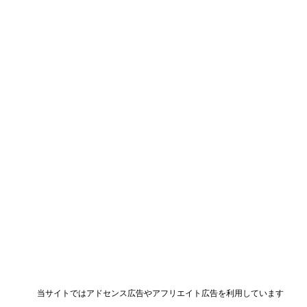
当サイトではアドセンス広告やアフリエイト広告を利用しています