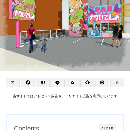
当サイトではアドセンス広告やアフリエイト広告を利用しています
Contents
CLOSE