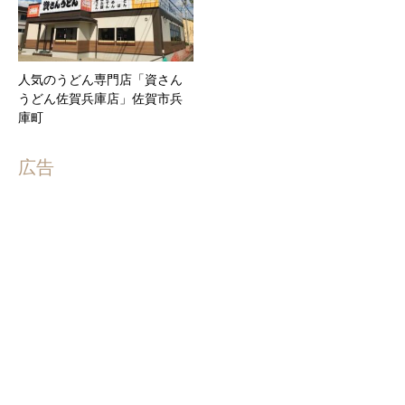
人気のうどん専門店「資さん
うどん佐賀兵庫店」佐賀市兵
庫町
広告