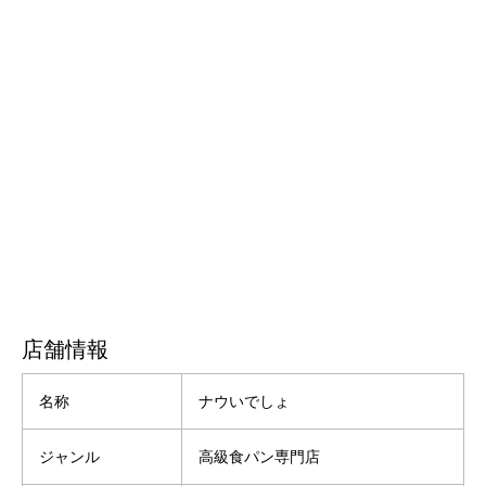
店舗情報
名称
ナウいでしょ
ジャンル
高級食パン専門店