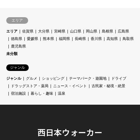
エリア
エリア
佐賀県
大分県
宮崎県
山口県
岡山県
島根県
広島県
徳島県
愛媛県
熊本県
福岡県
長崎県
香川県
高知県
鳥取県
鹿児島県
未分類
ジャンル
ジャンル
グルメ
ショッピング
テーマパーク・遊園地
ドライブ
ドラッグストア・薬局
ニュース・イベント
古民家・秘境・絶景
宿泊施設
暮らし・趣味
温泉
西日本ウォーカー