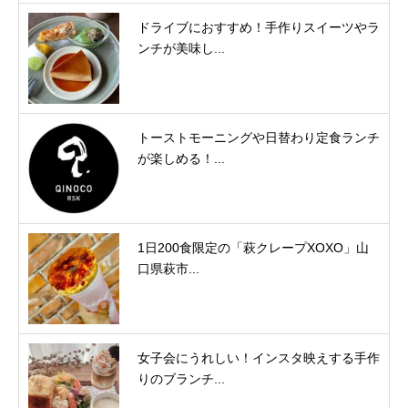
ドライブにおすすめ！手作りスイーツやラ
ンチが美味し...
トーストモーニングや日替わり定食ランチ
が楽しめる！...
1日200食限定の「萩クレープXOXO」山
口県萩市...
女子会にうれしい！インスタ映えする手作
りのブランチ...