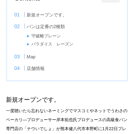
新規オープンです。
パンは定番の2種類
守破離プレーン
パラダイス レーズン
Map
店舗情報
新規オープンです。
一度聴いたら忘れないネーミングでマスコミやネットでうわさの
ベーカリ―プロデューサー岸本拓也氏プロデュースの高級食パン
専門店の「ナウいでしょ」が熊本健八代市本野町に1月22日プレ