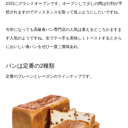
23日にグランドオープンです。オープンして少しの間は行列が予
想されますのでディスタンスを取って並ぶようにしたいですね。
今年になっても高級食パン専門店の人気は衰えるどころかますま
す人気のようですね。生でテべ手も美味しくトーストするとさら
においしい食パンをぜひ一度ご賞味あれ。
パンは定番の2種類
定番のプレーンとレーズンのラインナップです。