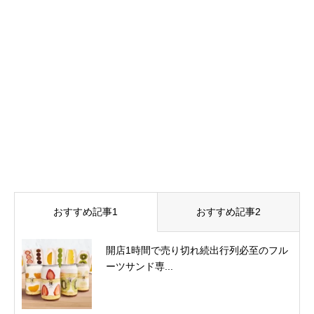
おすすめ記事1
おすすめ記事2
開店1時間で売り切れ続出行列必至のフル
ーツサンド専...