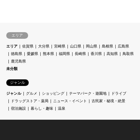
エリア
エリア
佐賀県
大分県
宮崎県
山口県
岡山県
島根県
広島県
徳島県
愛媛県
熊本県
福岡県
長崎県
香川県
高知県
鳥取県
鹿児島県
未分類
ジャンル
ジャンル
グルメ
ショッピング
テーマパーク・遊園地
ドライブ
ドラッグストア・薬局
ニュース・イベント
古民家・秘境・絶景
宿泊施設
暮らし・趣味
温泉