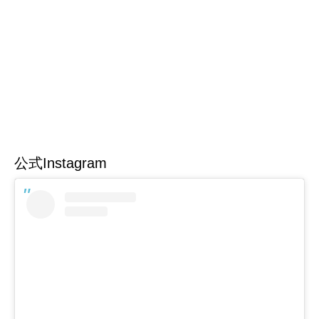
公式Instagram