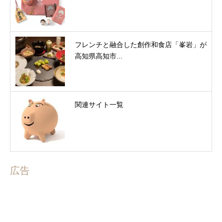
フレンチと融合した創作和食店「峯岩」が
高知県高知市...
関連サイト一覧
広告