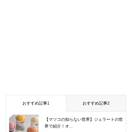
おすすめ記事1
おすすめ記事2
【マツコの知らない世界】ジェラートの世
界で紹介！オ...