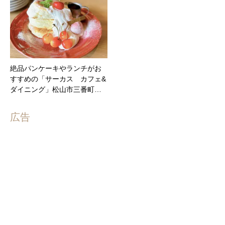
絶品パンケーキやランチがお
すすめの「サーカス カフェ&
ダイニング」松山市三番町…
広告