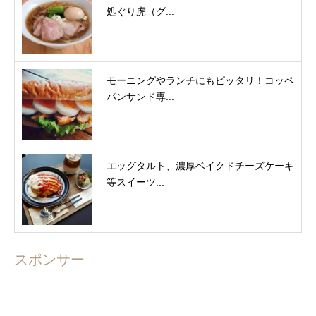
処ぐり虎（グ...
モーニングやランチにもピッタリ！コッペ
パンサンド専...
エッグタルト、濃厚ベイクドチーズケーキ
等スイーツ...
スポンサー