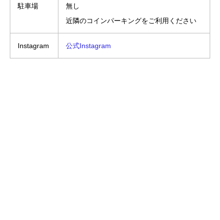
駐車場
無し
近隣のコインパーキングをご利用ください
Instagram
公式Instagram