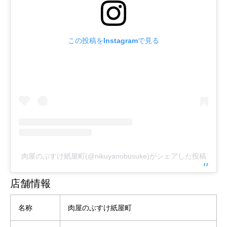
この投稿をInstagramで見る
肉屋のぶすけ紙屋町(@nikuyanobusuke)がシェアした投稿
店舗情報
名称
肉屋のぶすけ紙屋町