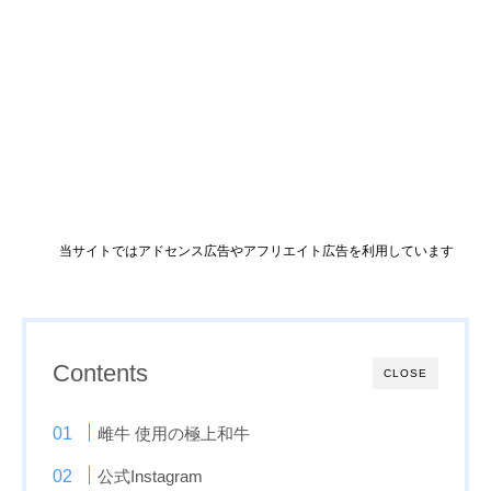
当サイトではアドセンス広告やアフリエイト広告を利用しています
Contents
CLOSE
雌牛 使用の極上和牛
公式Instagram