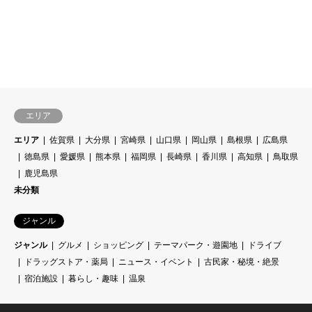
エリア
エリア
佐賀県
大分県
宮崎県
山口県
岡山県
島根県
広島県
徳島県
愛媛県
熊本県
福岡県
長崎県
香川県
高知県
鳥取県
鹿児島県
未分類
ジャンル
ジャンル
グルメ
ショッピング
テーマパーク・遊園地
ドライブ
ドラッグストア・薬局
ニュース・イベント
古民家・秘境・絶景
宿泊施設
暮らし・趣味
温泉