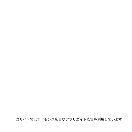
当サイトではアドセンス広告やアフリエイト広告を利用しています