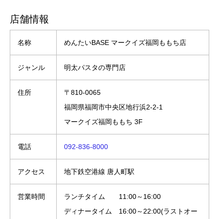
店舗情報
名称
めんたいBASE マークイズ福岡ももち店
ジャンル
明太パスタの専門店
住所
〒810-0065
福岡県福岡市中央区地行浜2-2-1
マークイズ福岡ももち 3F
電話
092-836-8000
アクセス
地下鉄空港線 唐人町駅
営業時間
ランチタイム 11:00～16:00
ディナータイム 16:00～22:00(ラストオー