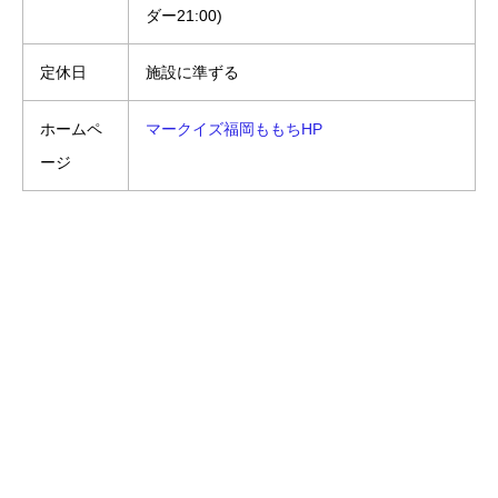
ダー21:00)
定休日
施設に準ずる
ホームペ
マークイズ福岡ももちHP
ージ