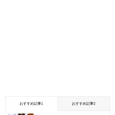
おすすめ記事1
おすすめ記事2