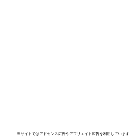
当サイトではアドセンス広告やアフリエイト広告を利用しています