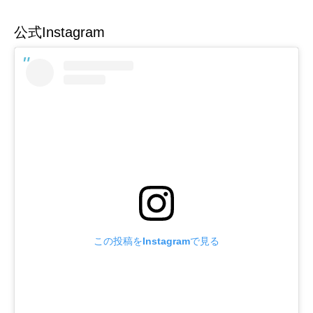
公式Instagram
この投稿をInstagramで見る