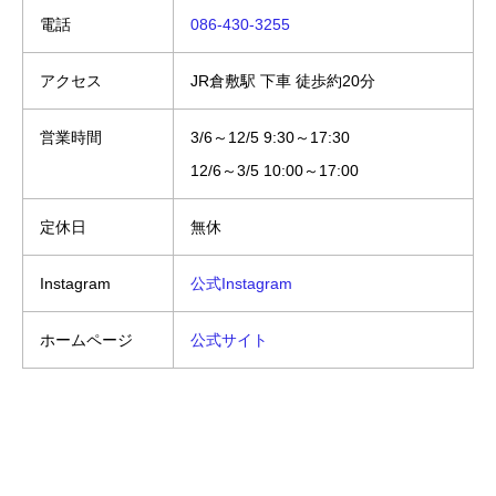
電話
086-430-3255
アクセス
JR倉敷駅 下車 徒歩約20分
営業時間
3/6～12/5 9:30～17:30
12/6～3/5 10:00～17:00
定休日
無休
Instagram
公式Instagram
ホームページ
公式サイト