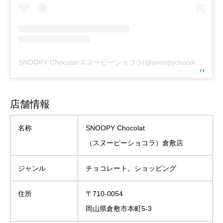
SNOOPY Chocolat スヌーピーショコラ(@snoopychocolat_japan)がシェアした投稿
店舗情報
名称
SNOOPY Chocolat
（スヌーピーショコラ）倉敷店
ジャンル
チョコレート。ショッピング
住所
〒710-0054
岡山県倉敷市本町5-3