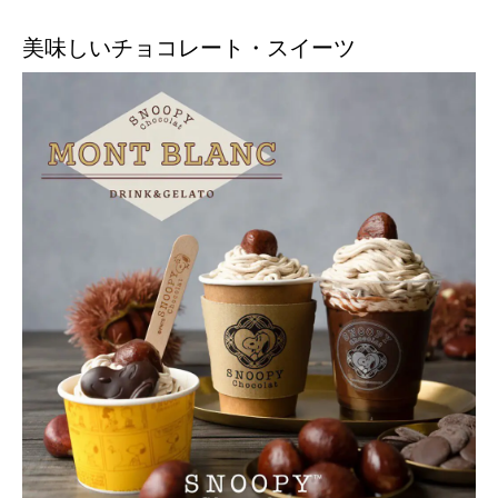
美味しいチョコレート・スイーツ