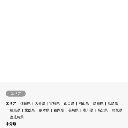
エリア
エリア
佐賀県
大分県
宮崎県
山口県
岡山県
島根県
広島県
徳島県
愛媛県
熊本県
福岡県
長崎県
香川県
高知県
鳥取県
鹿児島県
未分類