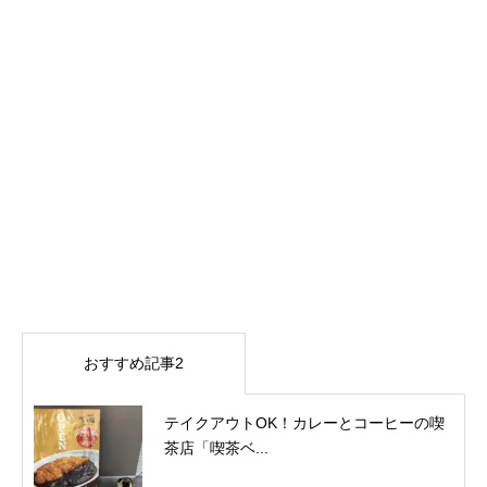
おすすめ記事2
テイクアウトOK！カレーとコーヒーの喫
茶店「喫茶ベ...