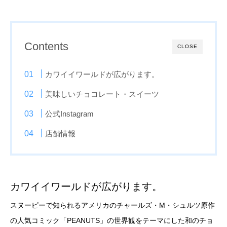
Contents
CLOSE
カワイイワールドが広がります。
美味しいチョコレート・スイーツ
公式Instagram
店舗情報
カワイイワールドが広がります。
スヌーピーで知られるアメリカのチャールズ・M・シュルツ原作
の人気コミック「PEANUTS」の世界観をテーマにした和のチョ