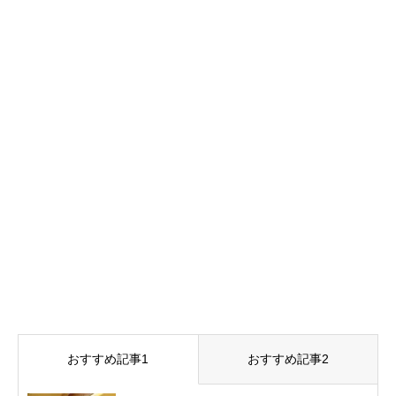
おすすめ記事1
おすすめ記事2