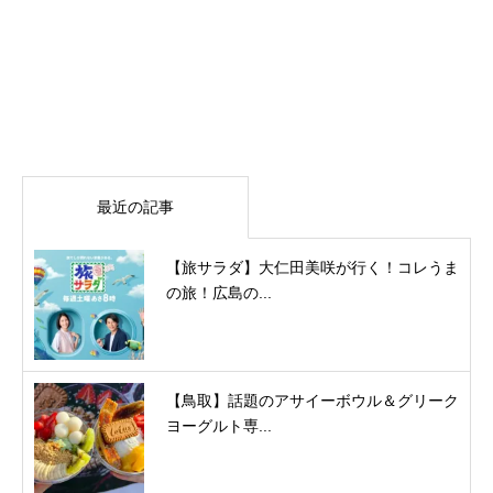
最近の記事
【旅サラダ】大仁田美咲が行く！コレうま
の旅！広島の...
【鳥取】話題のアサイーボウル＆グリーク
ヨーグルト専...