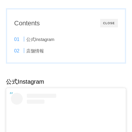
Contents
CLOSE
公式Instagram
店舗情報
公式Instagram