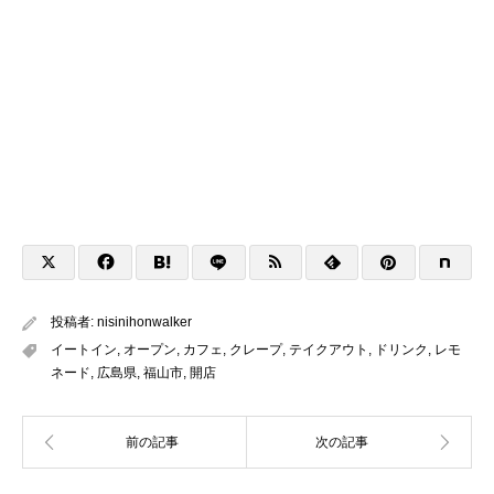
投稿者:
nisinihonwalker
イートイン
,
オープン
,
カフェ
,
クレープ
,
テイクアウト
,
ドリンク
,
レモ
ネード
,
広島県
,
福山市
,
開店