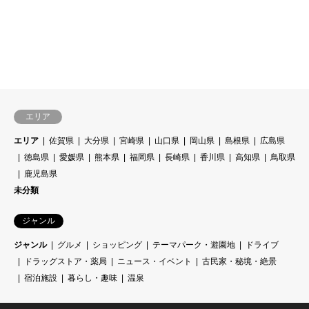
エリア
エリア
佐賀県
大分県
宮崎県
山口県
岡山県
島根県
広島県
徳島県
愛媛県
熊本県
福岡県
長崎県
香川県
高知県
鳥取県
鹿児島県
未分類
ジャンル
ジャンル
グルメ
ショッピング
テーマパーク・遊園地
ドライブ
ドラッグストア・薬局
ニュース・イベント
古民家・秘境・絶景
宿泊施設
暮らし・趣味
温泉