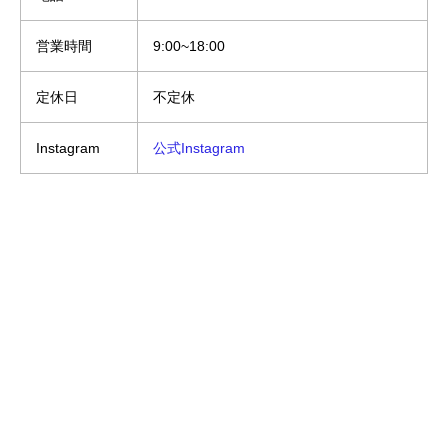
営業時間
9:00~18:00
定休日
不定休
Instagram
公式Instagram