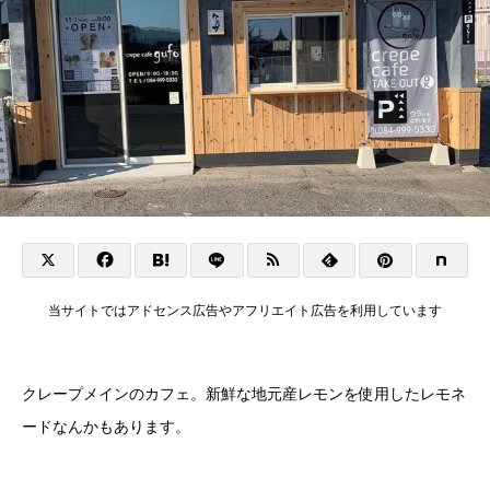
当サイトではアドセンス広告やアフリエイト広告を利用しています
クレープメインのカフェ。新鮮な地元産レモンを使用したレモネ
ードなんかもあります。