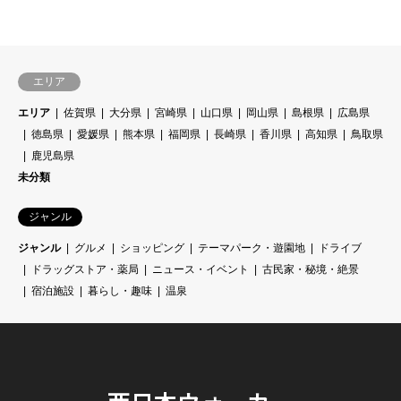
エリア
エリア
佐賀県
大分県
宮崎県
山口県
岡山県
島根県
広島県
徳島県
愛媛県
熊本県
福岡県
長崎県
香川県
高知県
鳥取県
鹿児島県
未分類
ジャンル
ジャンル
グルメ
ショッピング
テーマパーク・遊園地
ドライブ
ドラッグストア・薬局
ニュース・イベント
古民家・秘境・絶景
宿泊施設
暮らし・趣味
温泉