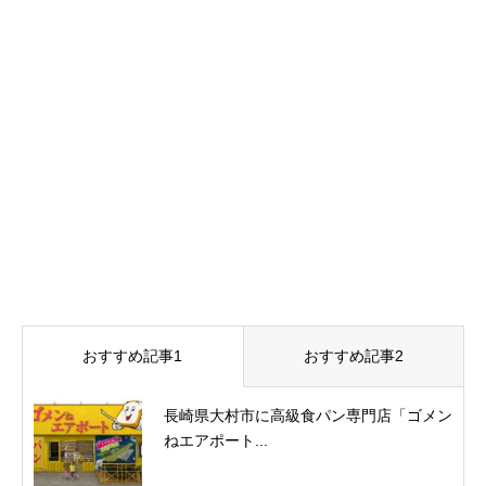
おすすめ記事1
おすすめ記事2
長崎県大村市に高級食パン専門店「ゴメン
ねエアポート...