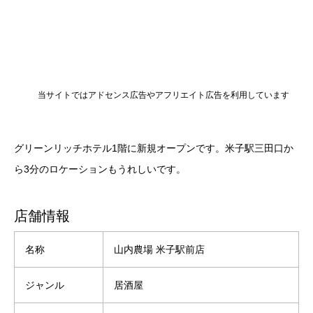
当サイトではアドセンス広告やアフリエイト広告を利用しています
グリーンリッチホテル1階に新規オープンです。米子駅三田口か
ら3分のロケーションもうれしいです。
店舗情報
名称
山内農場 米子駅前店
ジャンル
居酒屋