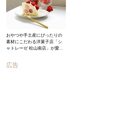
おやつや手土産にぴったりの
素材にこだわる洋菓子店「シ
ャトレーゼ 松山南店」が愛…
広告