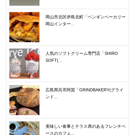
岡山市北区伊島北町「ペンギンベーカリー
岡山インター...
人気のソフトクリーム専門店「SHIRO
SOFT(...
広島県呉市阿賀「GRINDBAKERY(グライ
ンド...
美味しい食事とテラス席のあるフレンチベ
ースのカフェ...