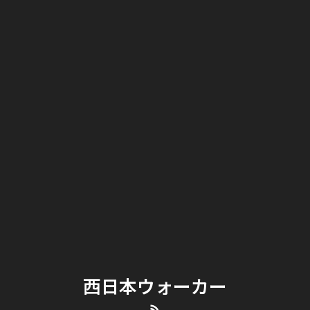
西日本ウォーカー
RSS