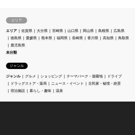
エリア
エリア
佐賀県
大分県
宮崎県
山口県
岡山県
島根県
広島県
徳島県
愛媛県
熊本県
福岡県
長崎県
香川県
高知県
鳥取県
鹿児島県
未分類
ジャンル
ジャンル
グルメ
ショッピング
テーマパーク・遊園地
ドライブ
ドラッグストア・薬局
ニュース・イベント
古民家・秘境・絶景
宿泊施設
暮らし・趣味
温泉