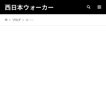
西日本ウォーカー
検索
ブログ
食パン