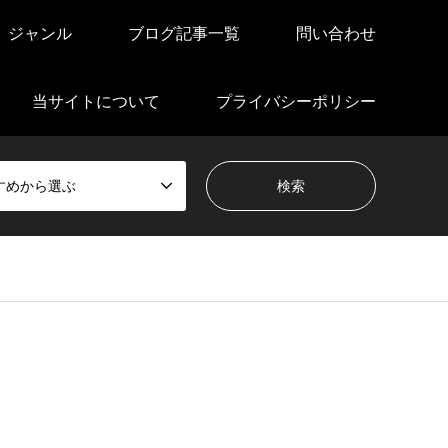
ジャンル
ブログ記事一覧
問い合わせ
当サイトについて
プライバシーポリシー
すめから選ぶ