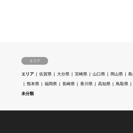
エリア
エリア
佐賀県
大分県
宮崎県
山口県
岡山県
島
熊本県
福岡県
長崎県
香川県
高知県
鳥取県
未分類