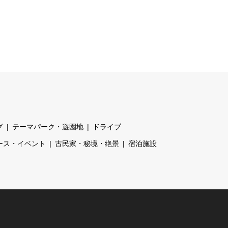
グ
テーマパーク・遊園地
ドライブ
ース・イベント
古民家・秘境・絶景
宿泊施設