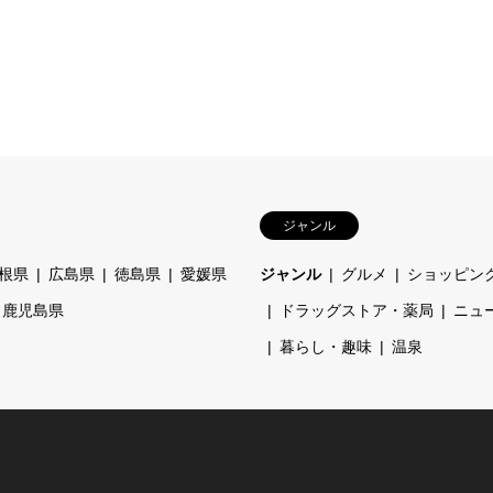
ジャンル
根県
広島県
徳島県
愛媛県
ジャンル
グルメ
ショッピン
鹿児島県
ドラッグストア・薬局
ニュ
暮らし・趣味
温泉