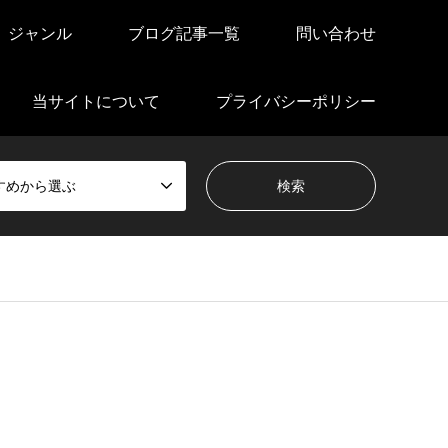
ジャンル
ブログ記事一覧
問い合わせ
当サイトについて
プライバシーポリシー
すめから選ぶ