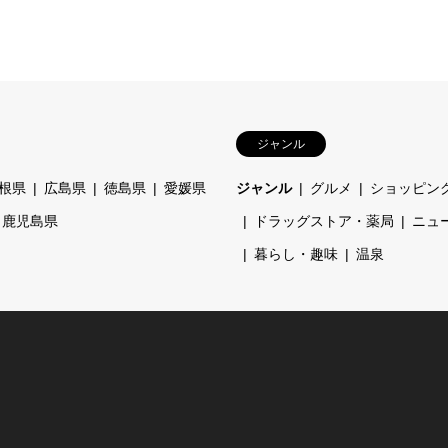
ジャンル
根県
広島県
徳島県
愛媛県
ジャンル
グルメ
ショッピン
鹿児島県
ドラッグストア・薬局
ニュ
暮らし・趣味
温泉