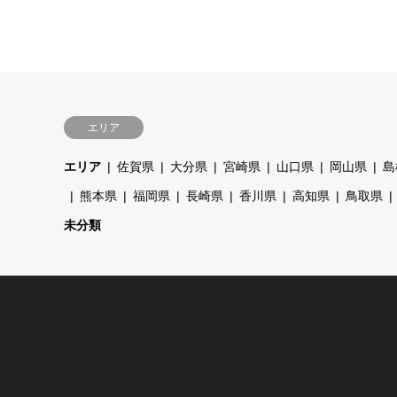
エリア
エリア
佐賀県
大分県
宮崎県
山口県
岡山県
島
熊本県
福岡県
長崎県
香川県
高知県
鳥取県
未分類