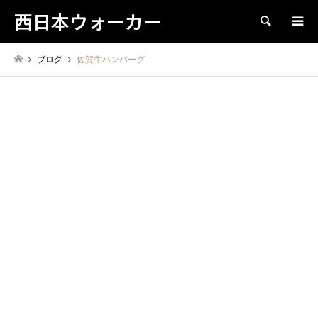
西日本ウォーカー
検索
ブログ
佐賀牛ハンバーグ