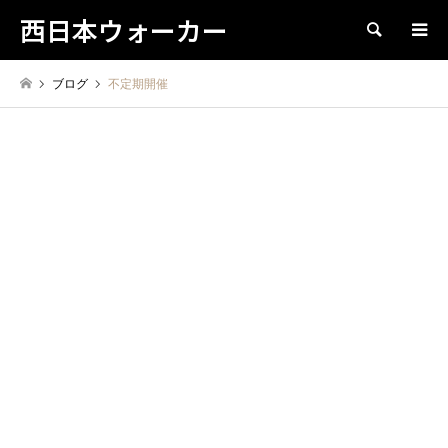
西日本ウォーカー
検索
ブログ
不定期開催