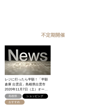
不定期開催
レジに行ったら半額！「半額
倉庫 出雲店」島根県出雲市
2020年11月7日（土）オー…
島根県
ショッピング
おすすめ