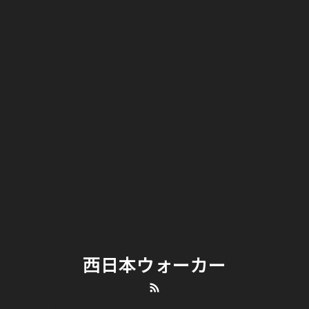
西日本ウォーカー
RSS