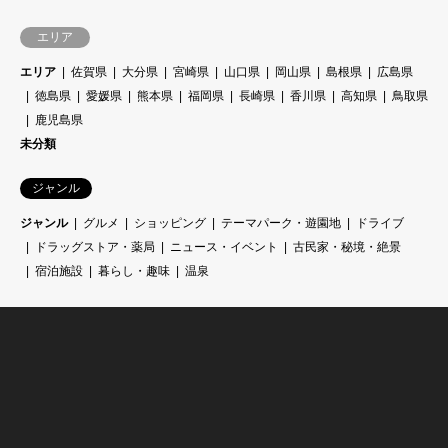
エリア
エリア
佐賀県
大分県
宮崎県
山口県
岡山県
島根県
広島県
徳島県
愛媛県
熊本県
福岡県
長崎県
香川県
高知県
鳥取県
鹿児島県
未分類
ジャンル
ジャンル
グルメ
ショッピング
テーマパーク・遊園地
ドライブ
ドラッグストア・薬局
ニュース・イベント
古民家・秘境・絶景
宿泊施設
暮らし・趣味
温泉