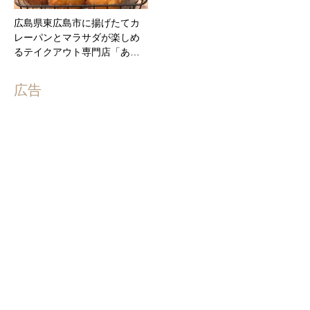
広島県東広島市に揚げたてカ
レーパンとマラサダが楽しめ
るテイクアウト専門店「あ…
広告