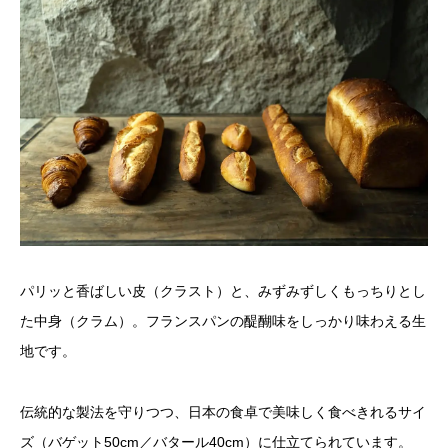
パリッと香ばしい皮（クラスト）と、みずみずしくもっちりとし
た中身（クラム）。フランスパンの醍醐味をしっかり味わえる生
地です。
伝統的な製法を守りつつ、日本の食卓で美味しく食べきれるサイ
ズ（バゲット50cm／バタール40cm）に仕立てられています。