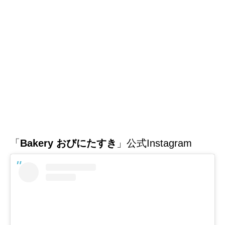
「
Bakery おびにたすき
」公式Instagram