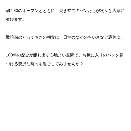
朝7:30のオープンとともに、焼き立てのパンたちが次々と店頭に
並びます。
散策前のとっておきの朝食に、日常のなかのちいさなご褒美に。
100年の歴史が醸し出す心地よい空間で、お気に入りのパンを見
つける贅沢な時間を過ごしてみませんか？