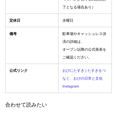
了となる場合あり）
定休日
水曜日
備考
駐車場やキャッシュレス決
済の詳細は、
オープン以降の公式発表を
ご確認ください。
公式リンク
おびにたすき | たすきをつ
なぐ、おびの日常と文化
Instagram
合わせて読みたい