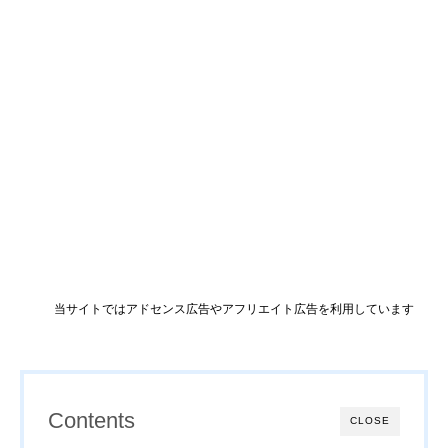
当サイトではアドセンス広告やアフリエイト広告を利用しています
Contents
CLOSE