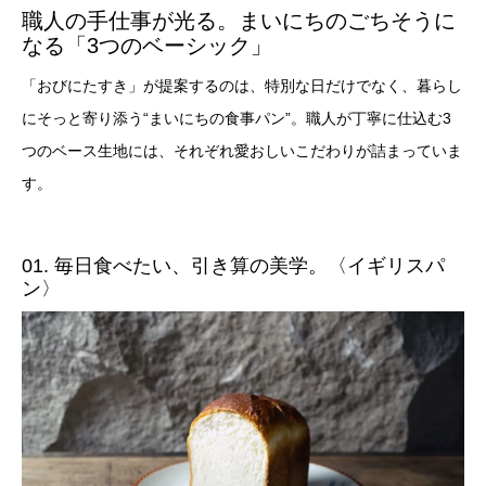
職人の手仕事が光る。まいにちのごちそうに
なる「3つのベーシック」
「おびにたすき」が提案するのは、特別な日だけでなく、暮らし
にそっと寄り添う“まいにちの食事パン”。職人が丁寧に仕込む3
つのベース生地には、それぞれ愛おしいこだわりが詰まっていま
す。
01. 毎日食べたい、引き算の美学。〈イギリスパ
ン〉