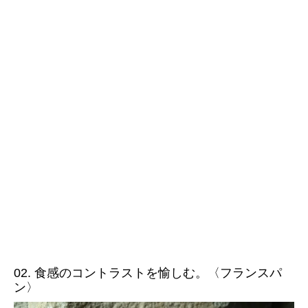
02. 食感のコントラストを愉しむ。〈フランスパ
ン〉