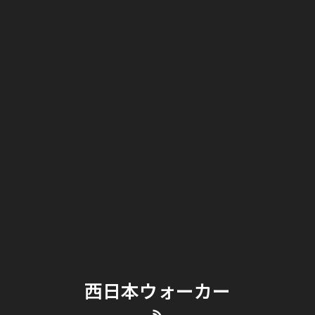
西日本ウォーカー
RSS