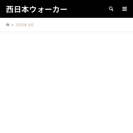
西日本ウォーカー
検索
2023年 9月