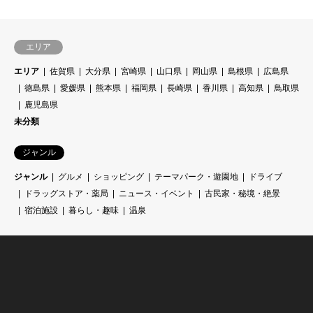
エリア
エリア
佐賀県
大分県
宮崎県
山口県
岡山県
島根県
広島県
徳島県
愛媛県
熊本県
福岡県
長崎県
香川県
高知県
鳥取県
鹿児島県
未分類
ジャンル
ジャンル
グルメ
ショッピング
テーマパーク・遊園地
ドライブ
ドラッグストア・薬局
ニュース・イベント
古民家・秘境・絶景
宿泊施設
暮らし・趣味
温泉