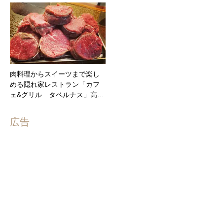
肉料理からスイーツまで楽し
める隠れ家レストラン「カフ
ェ&グリル タベルナス」高…
広告