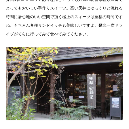
とってもおいしい手作りスイーツ。高い天井にゆっくりと流れる
時間に居心地のいい空間で頂く極上のスィーツは至福の時間です
ね。もちろん各種サンドイッチも美味しいですよ。是非一度ドラ
イブがてらに行ってみて食べてみてください。