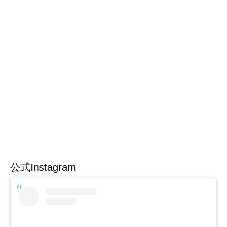
公式Instagram