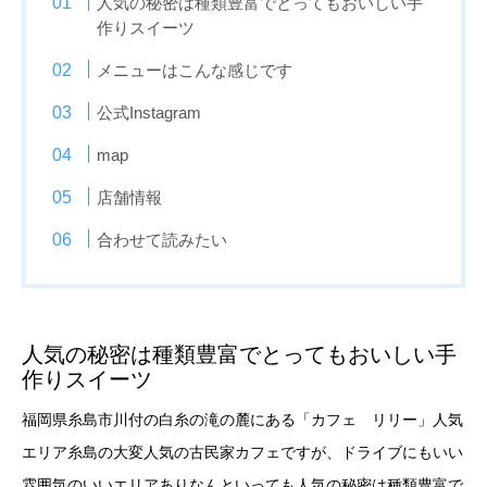
人気の秘密は種類豊富でとってもおいしい手
作りスイーツ
メニューはこんな感じです
公式Instagram
map
店舗情報
合わせて読みたい
人気の秘密は種類豊富でとってもおいしい手
作りスイーツ
福岡県糸島市川付の白糸の滝の麓にある「カフェ リリー」人気
エリア糸島の大変人気の古民家カフェですが、ドライブにもいい
雰囲気のいいエリアありなんといっても人気の秘密は種類豊富で