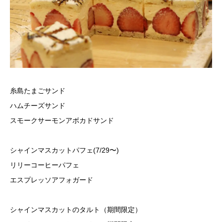
糸島たまごサンド
ハムチーズサンド
スモークサーモンアボカドサンド
シャインマスカットパフェ(7/29〜)
リリーコーヒーパフェ
エスプレッソアフォガード
シャインマスカットのタルト（期間限定）