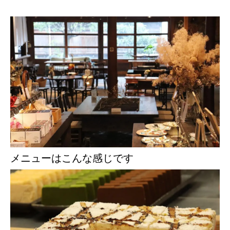
メニューはこんな感じです