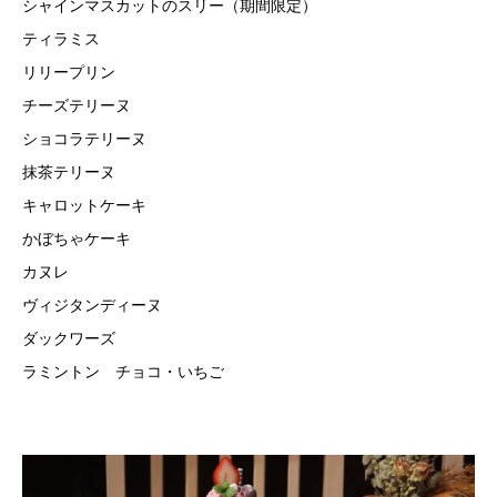
シャインマスカットのスリー（期間限定）
ティラミス
リリープリン
チーズテリーヌ
ショコラテリーヌ
抹茶テリーヌ
キャロットケーキ
かぼちゃケーキ
カヌレ
ヴィジタンディーヌ
ダックワーズ
ラミントン チョコ・いちご