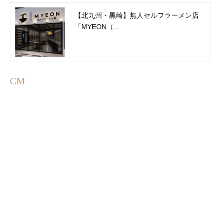
【北九州・黒崎】無人セルフラーメン店
「MYEON（...
CM