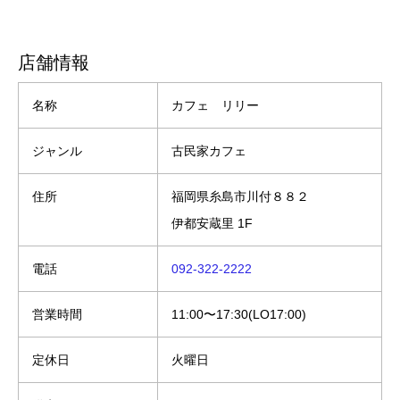
店舗情報
名称
カフェ リリー
ジャンル
古民家カフェ
住所
福岡県糸島市川付８８２
伊都安蔵里 1F
電話
092-322-2222
営業時間
11:00〜17:30(LO17:00)
定休日
火曜日