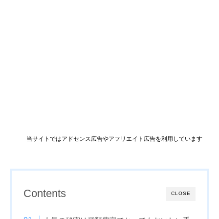
当サイトではアドセンス広告やアフリエイト広告を利用しています
Contents
CLOSE