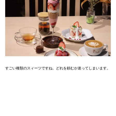
すごい種類のスィーツですね。どれを頼むか迷ってしまいます。