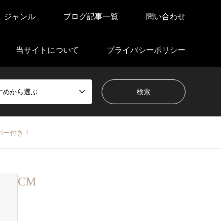
ジャンル
ブログ記事一覧
問い合わせ
当サイトについて
プライバシーポリシー
すめから選ぶ
バー付き！
CM