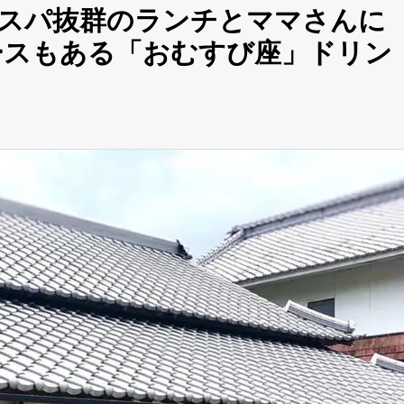
コスパ抜群のランチとママさんに
ースもある「おむすび座」ドリン