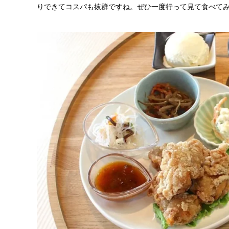
りできてコスパも抜群ですね。ぜひ一度行って見て食べて