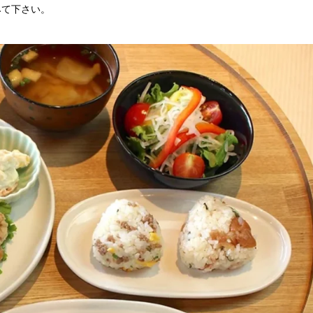
みて下さい。