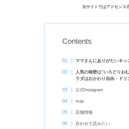
当サイトではアドセンス
Contents
ママさんにありがたいキッ
人気の秘密は”いろどりおむ
ラダはおかわり自由・ドリ
公式Instagram
map
店舗情報
合わせて読みたい