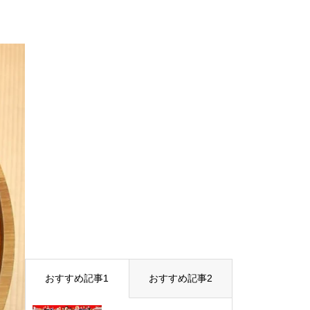
おすすめ記事1
おすすめ記事2