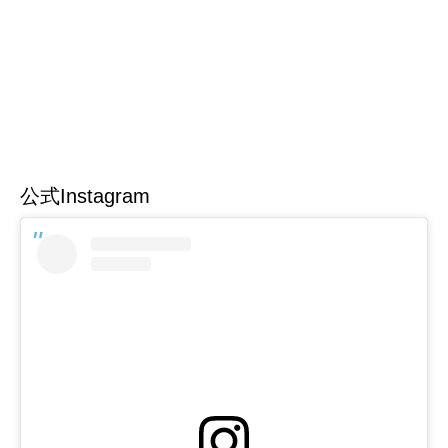
公式Instagram