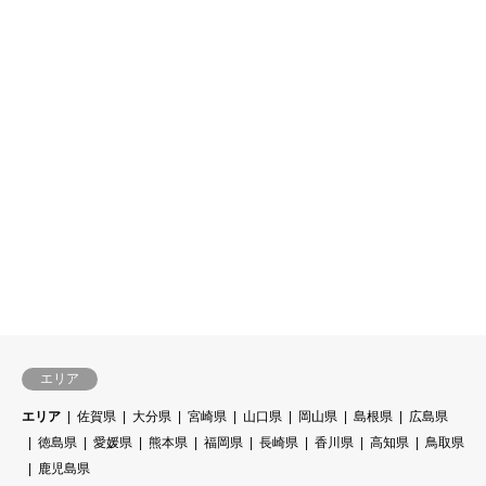
エリア
エリア
佐賀県
大分県
宮崎県
山口県
岡山県
島根県
広島県
徳島県
愛媛県
熊本県
福岡県
長崎県
香川県
高知県
鳥取県
鹿児島県