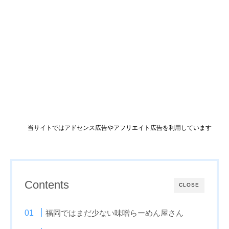
当サイトではアドセンス広告やアフリエイト広告を利用しています
Contents
CLOSE
福岡ではまだ少ない味噌らーめん屋さん