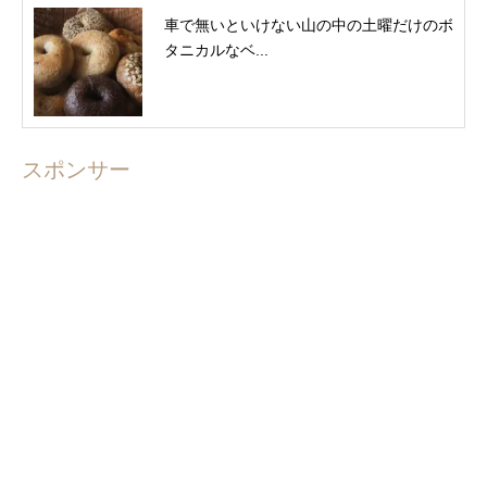
車で無いといけない山の中の土曜だけのボ
タニカルなベ...
スポンサー