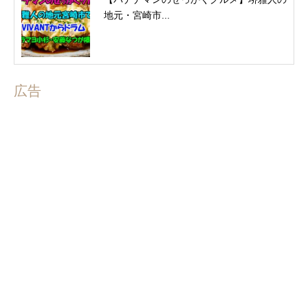
地元・宮崎市...
広告