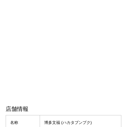
店舗情報
名称
博多文福 (ハカタブンプク)