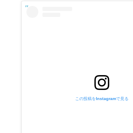
この投稿をInstagramで見る