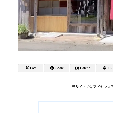
Post
Share
Hatena
LI
当サイトではアドセンス