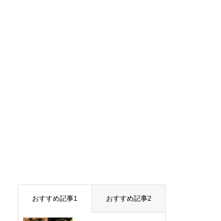
おすすめ記事1
おすすめ記事2