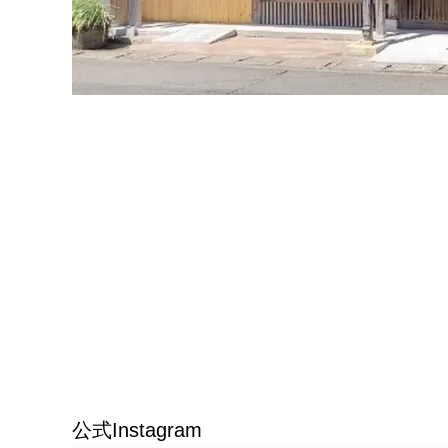
公式Instagram