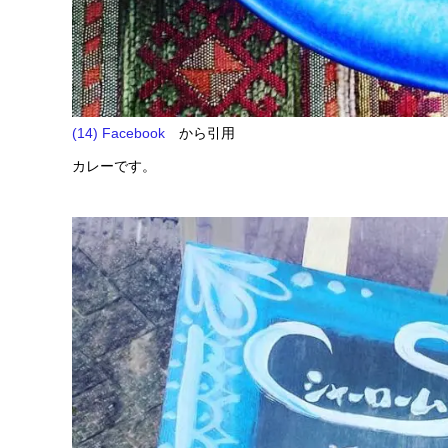
(14) Facebook
から引用
カレーです。