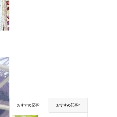
おすすめ記事1
おすすめ記事2