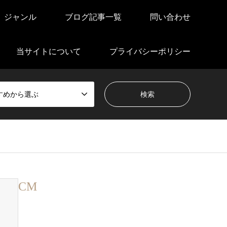
ジャンル
ブログ記事一覧
問い合わせ
当サイトについて
プライバシーポリシー
すめから選ぶ
CM