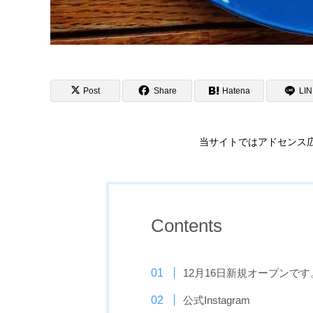
Post
Share
Hatena
LI
当サイトではアドセンス
Contents
12月16日新規オープンです
公式Instagram