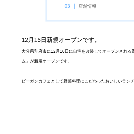
店舗情報
12月16日新規オープンです。
大分県別府市に12月16日に自宅を改装してオープンされ
ム」が新規オープンです。
ビーガンカフェとして野菜料理にこだわったおいしいラン