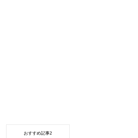
おすすめ記事2