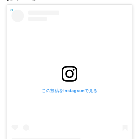
この投稿をInstagramで見る