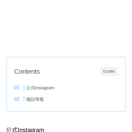
Contents
CLOSE
公式Instagram
施設情報
公式Instagram