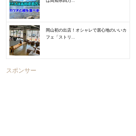
は高知県四万...
岡山初の出店！オシャレで居心地のいいカ
フェ「ストリ...
スポンサー