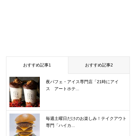
おすすめ記事1
おすすめ記事2
夜パフェ・アイス専門店「21時にアイ
ス アートホテ...
毎週土曜日だけのお楽しみ！テイクアウト
専門「ハイカ...