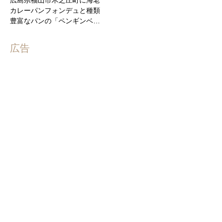
カレーパンフォンデュと種類
豊富なパンの「ペンギンベ…
広告