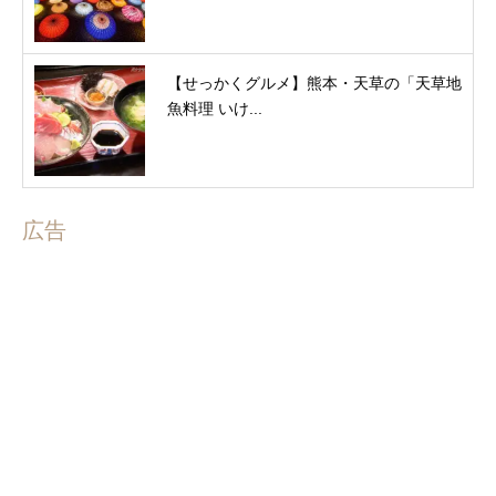
【せっかくグルメ】熊本・天草の「天草地
魚料理 いけ...
広告