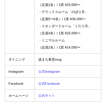
（定員2名）/ 1室 ¥20,000〜
・デラックスルーム「のぼり月」
（定員5〜6名）/ 1室 ¥36,000〜
・スタンダードルーム「くだり月」
（定員4名）/ 1室 ¥25,000〜
・ミニマルルーム
（定員2名）/ 1室 ¥14,000〜
ダイニング
波まち食堂mog
Instagram
公式Instagram
Facebook
公式Facebook
ホームページ
公式サイト