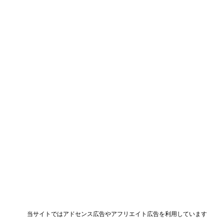
当サイトではアドセンス広告やアフリエイト広告を利用しています