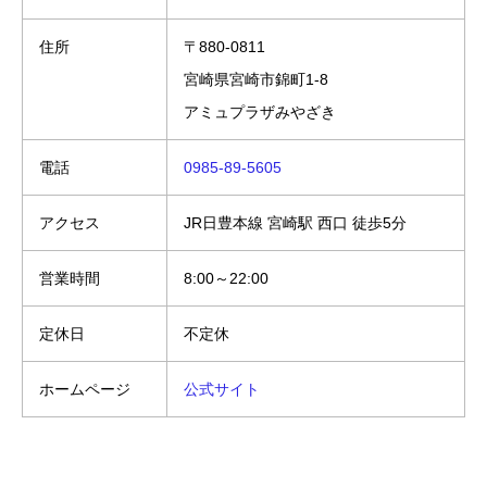
住所
〒880-0811
宮崎県宮崎市錦町1-8
アミュプラザみやざき
電話
0985-89-5605
アクセス
JR日豊本線 宮崎駅 西口 徒歩5分
営業時間
8:00～22:00
定休日
不定休
ホームページ
公式サイト