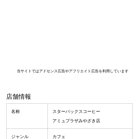
当サイトではアドセンス広告やアフリエイト広告を利用しています
店舗情報
名称
スターバックスコーヒー
アミュプラザみやざき店
ジャンル
カフェ