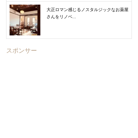
大正ロマン感じるノスタルジックなお薬屋
さんをリノベ...
スポンサー