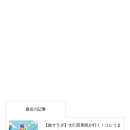
最近の記事
【旅サラダ】大仁田美咲が行く！コレうま