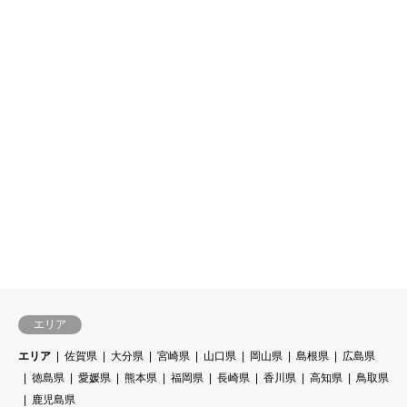
エリア
エリア
佐賀県
大分県
宮崎県
山口県
岡山県
島根県
広島県
徳島県
愛媛県
熊本県
福岡県
長崎県
香川県
高知県
鳥取県
鹿児島県