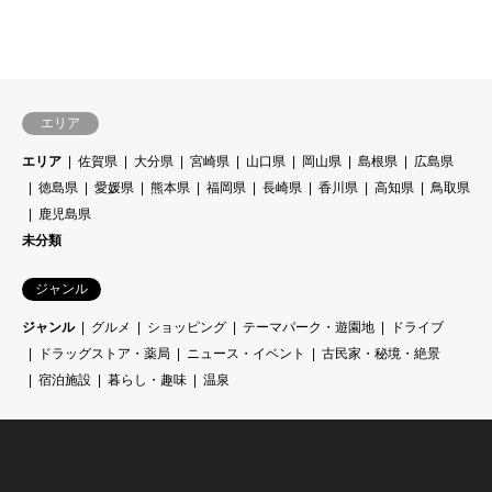
エリア
エリア
佐賀県
大分県
宮崎県
山口県
岡山県
島根県
広島県
徳島県
愛媛県
熊本県
福岡県
長崎県
香川県
高知県
鳥取県
鹿児島県
未分類
ジャンル
ジャンル
グルメ
ショッピング
テーマパーク・遊園地
ドライブ
ドラッグストア・薬局
ニュース・イベント
古民家・秘境・絶景
宿泊施設
暮らし・趣味
温泉