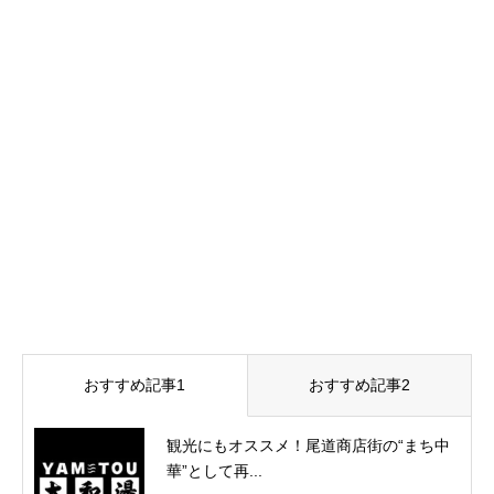
おすすめ記事1
おすすめ記事2
観光にもオススメ！尾道商店街の“まち中
華”として再...