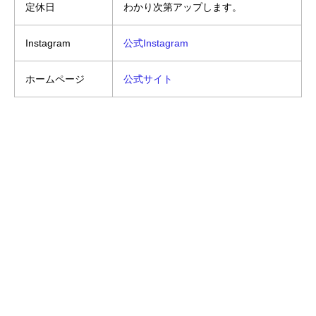
定休日
わかり次第アップします。
Instagram
公式Instagram
ホームページ
公式サイト