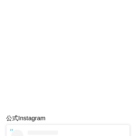
公式Instagram