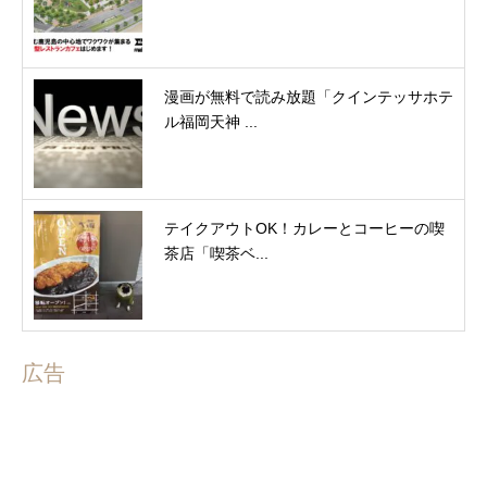
漫画が無料で読み放題「クインテッサホテ
ル福岡天神 ...
テイクアウトOK！カレーとコーヒーの喫
茶店「喫茶ベ...
広告