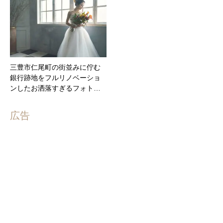
三豊市仁尾町の街並みに佇む
銀行跡地をフルリノベーショ
ンしたお洒落すぎるフォト…
広告