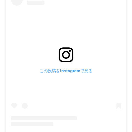
この投稿をInstagramで見る