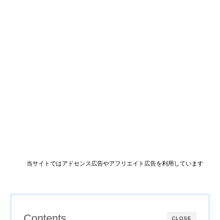
当サイトではアドセンス広告やアフリエイト広告を利用しています
Contents
CLOSE