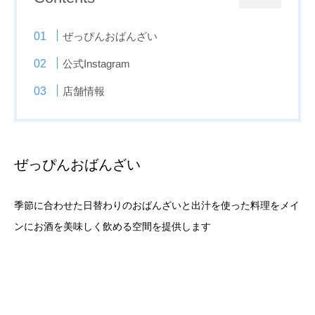
ぜっぴんおばんざい
公式Instagram
店舗情報
ぜっぴんおばんざい
季節に合わせた日替わりのおばんざいと出汁を使った料理をメイ
ンにお酒を美味しく飲める空間を提供します